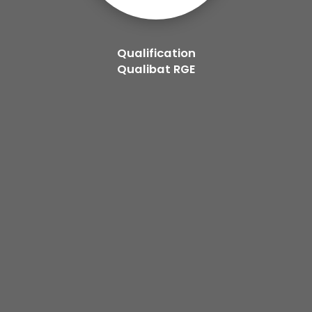
Qualification
Qualibat RGE