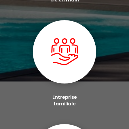
Entreprise
familiale