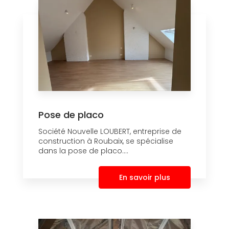
Pose de placo
Société Nouvelle LOUBERT, entreprise de
construction à Roubaix, se spécialise
dans la pose de placo....
En savoir plus