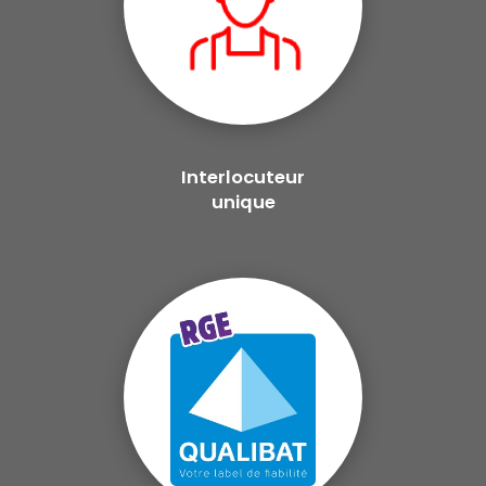
Interlocuteur
unique