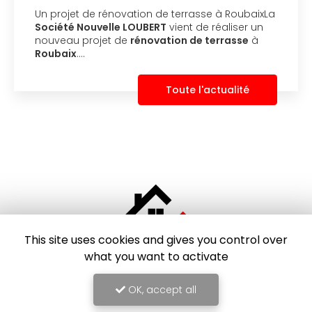
Un projet de rénovation de terrasse à RoubaixLa
Société Nouvelle LOUBERT
vient de réaliser un
nouveau projet de
rénovation de terrasse
à
Roubaix
.…
Toute l'actualité
This site uses cookies and gives you control over
what you want to activate
OK, accept all
Entreprise de construction et rénovation
à Roubaix