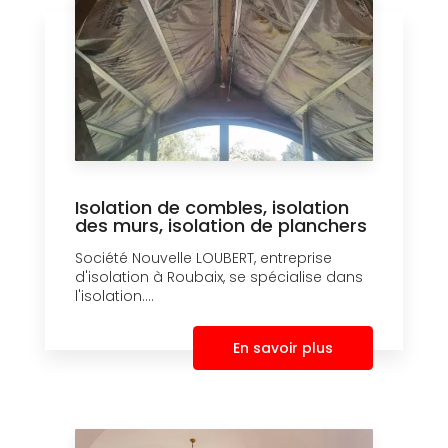
Isolation de combles, isolation
des murs, isolation de planchers
Société Nouvelle LOUBERT, entreprise
d'isolation à Roubaix, se spécialise dans
l'isolation....
En savoir plus