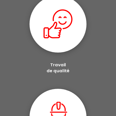
Travail
de qualité