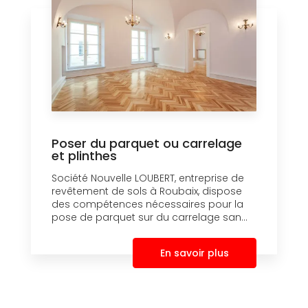
Poser du parquet ou carrelage
et plinthes
Société Nouvelle LOUBERT, entreprise de
revêtement de sols à Roubaix, dispose
des compétences nécessaires pour la
pose de parquet sur du carrelage san...
En savoir plus