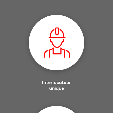
Interlocuteur
unique