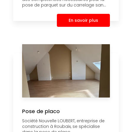
pose de parquet sur du carrelage san...
En savoir plus
Pose de placo
Société Nouvelle LOUBERT, entreprise de
construction à Roubaix, se spécialise