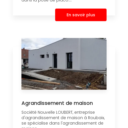
dans la pose de placo....
En savoir plus
Agrandissement de maison
Société Nouvelle LOUBERT, entreprise
d'agrandissement de maison à Roubaix,
se spécialise dans l'agrandissement de