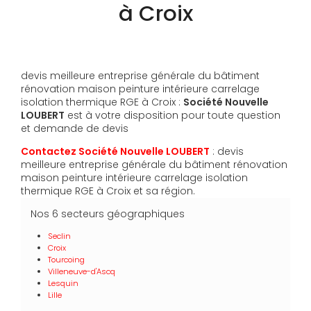
à Croix
devis meilleure entreprise générale du bâtiment
rénovation maison peinture intérieure carrelage
isolation thermique RGE à Croix :
Société Nouvelle
LOUBERT
est à votre disposition pour toute question
et demande de devis
Contactez Société Nouvelle LOUBERT
: devis
meilleure entreprise générale du bâtiment rénovation
maison peinture intérieure carrelage isolation
thermique RGE à Croix et sa région.
Nos 6 secteurs géographiques
Seclin
Croix
Tourcoing
Villeneuve-d'Ascq
Lesquin
Lille