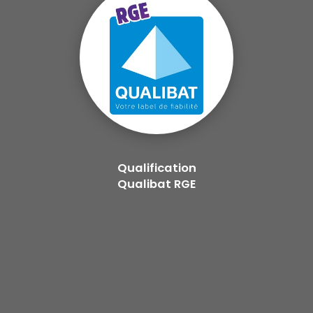
Qualification
Qualibat RGE