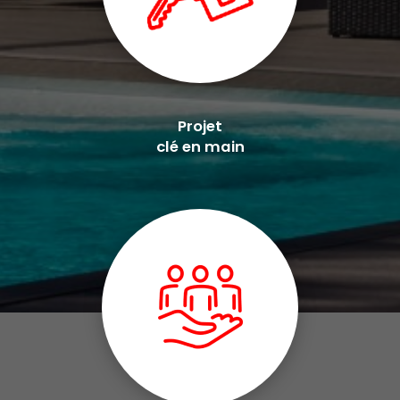
Projet
clé en main