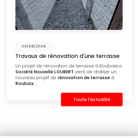
03/08/2026
Travaux de rénovation d'une terrasse
Un projet de rénovation de terrasse à RoubaixLa
Société Nouvelle LOUBERT
vient de réaliser un
nouveau projet de
rénovation de terrasse
à
Roubaix
.…
Toute l'actualité