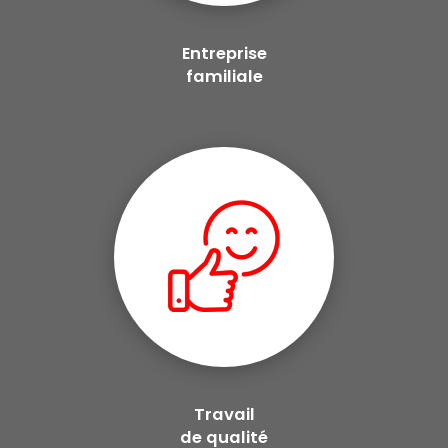
Entreprise
familiale
Travail
de qualité