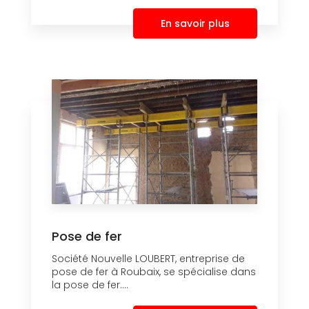
En savoir plus
Pose de fer
Société Nouvelle LOUBERT, entreprise de
pose de fer à Roubaix, se spécialise dans
la pose de fer....