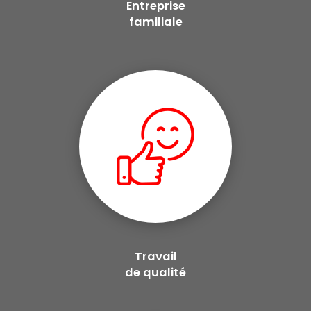
Entreprise
familiale
Travail
de qualité