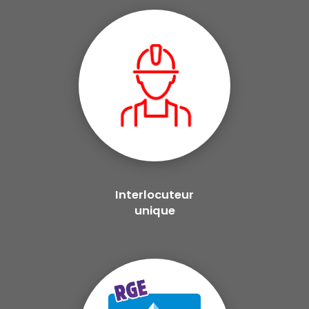
Interlocuteur
unique