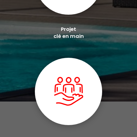
Projet
clé en main