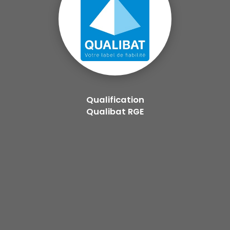
Qualification
Qualibat RGE