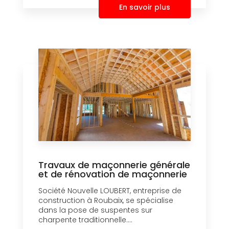
En savoir plus
Travaux de maçonnerie générale
et de rénovation de maçonnerie
Société Nouvelle LOUBERT, entreprise de
construction à Roubaix, se spécialise
dans la pose de suspentes sur
charpente traditionnelle....