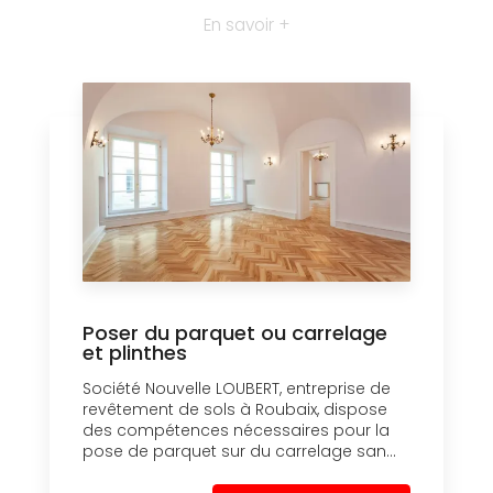
En savoir +
Poser du parquet ou carrelage
et plinthes
Société Nouvelle LOUBERT, entreprise de
revêtement de sols à Roubaix, dispose
des compétences nécessaires pour la
pose de parquet sur du carrelage san...