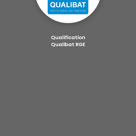
Qualification
Qualibat RGE