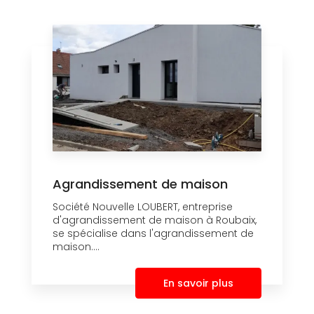
Agrandissement de maison
Société Nouvelle LOUBERT, entreprise
d'agrandissement de maison à Roubaix,
se spécialise dans l'agrandissement de
maison....
En savoir plus