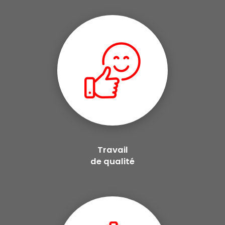
Travail
de qualité