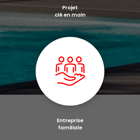
Projet
clé en main
Entreprise
familiale