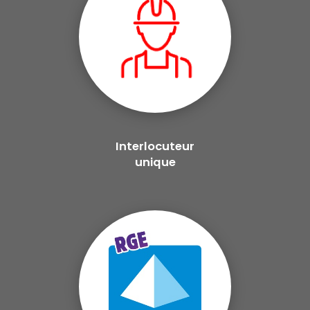
Interlocuteur
unique