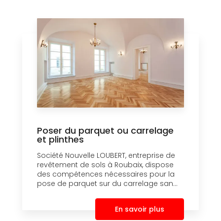
Poser du parquet ou carrelage
et plinthes
Société Nouvelle LOUBERT, entreprise de
revêtement de sols à Roubaix, dispose
des compétences nécessaires pour la
pose de parquet sur du carrelage san...
En savoir plus