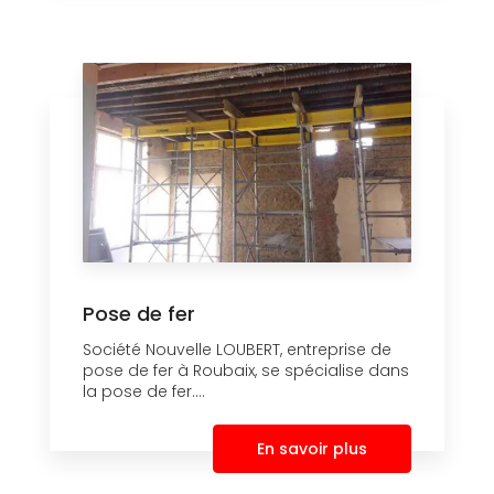
Pose de fer
Société Nouvelle LOUBERT, entreprise de
pose de fer à Roubaix, se spécialise dans
la pose de fer....
En savoir plus