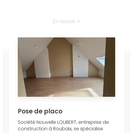
En savoir +
Pose de placo
Société Nouvelle LOUBERT, entreprise de
construction à Roubaix, se spécialise