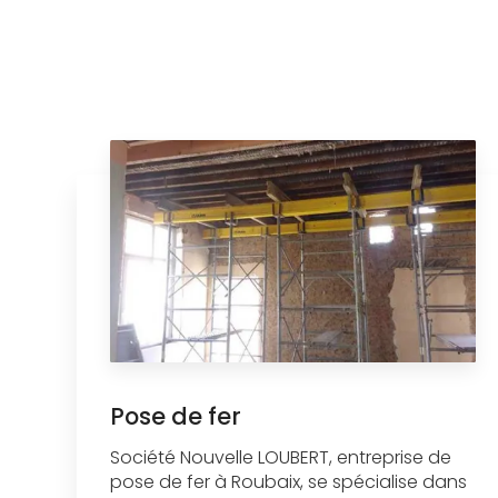
Pose de fer
Société Nouvelle LOUBERT, entreprise de
pose de fer à Roubaix, se spécialise dans