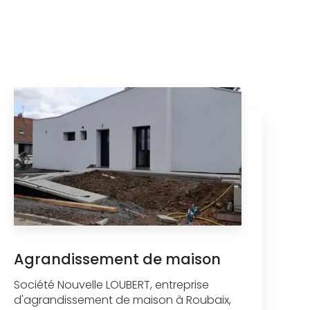
Agrandissement de maison
Société Nouvelle LOUBERT, entreprise
d'agrandissement de maison à Roubaix,