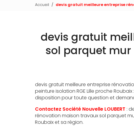
Accueil
devis gratuit meilleure entreprise ré
devis gratuit mei
sol parquet mur 
devis gratuit meilleure entreprise rénovat
peinture isolation RGE Lille proche Roubaix 
disposition pour toute question et deman
Contactez Société Nouvelle LOUBERT
: d
rénovation maison travaux sol parquet mur 
Roubaix et sa région.