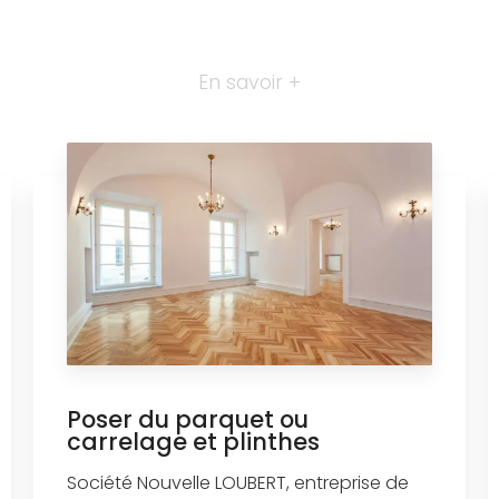
En savoir +
Poser du parquet ou
carrelage et plinthes
Société Nouvelle LOUBERT, entreprise de