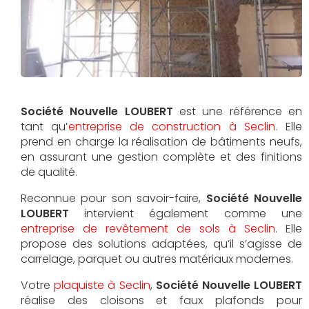
Société Nouvelle LOUBERT
est une référence en
tant qu’
entreprise de construction à Seclin
. Elle
prend en charge la réalisation de bâtiments neufs,
en assurant une gestion complète et des finitions
de qualité.
Reconnue pour son savoir-faire,
Société Nouvelle
LOUBERT
intervient également comme une
entreprise de revêtement de sols à Seclin
. Elle
propose des solutions adaptées, qu’il s’agisse de
carrelage, parquet ou autres matériaux modernes.
Votre
plaquiste à Seclin
,
Société Nouvelle LOUBERT
réalise des cloisons et faux plafonds pour