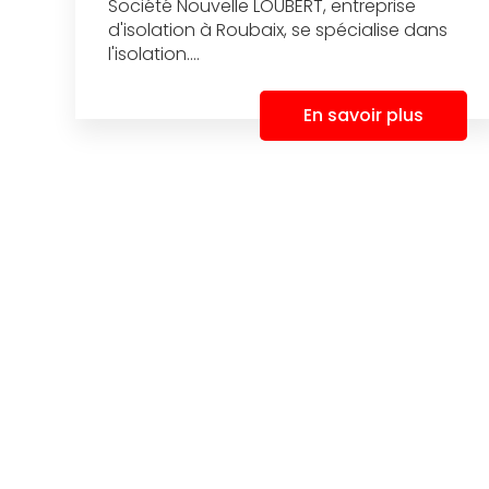
Société Nouvelle LOUBERT, entreprise
d'isolation à Roubaix, se spécialise dans
l'isolation....
En savoir plus