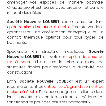
aménager vos espaces de manière optimale.
Chaque projet est réalisé avec précision et dans le
respect des délais.
Société Nouvelle LOUBERT
excelle aussi en tant
qu’
entreprise d'isolation à Seclin
. Ses interventions
garantissent une amélioration énergétique et un
confort thermique optimal pour tous types de
bâtiments.
Spécialiste en structure métallique,
Société
Nouvelle LOUBERT
est votre
entreprise de pose de
fer à Seclin
. Elle assure la mise en place de
structures fiables pour renforcer la durabilité des
constructions.
Enfin,
Société Nouvelle LOUBERT
est un expert
reconnu en tant qu’
entreprise d’agrandissement de
maison à Seclin
. Elle accompagne ses clients dans
leurs projets d’extension, alliant esthétique et
fonctionnalité pour des résultats harmonieux.