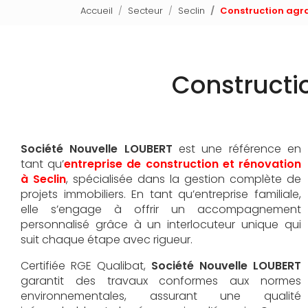
Accueil
Secteur
Seclin
Construction agr
Constructi
Société Nouvelle LOUBERT
est une référence en
tant qu’
entreprise de construction et rénovation
à Seclin
, spécialisée dans la gestion complète de
projets immobiliers. En tant qu’entreprise familiale,
elle s’engage à offrir un accompagnement
personnalisé grâce à un interlocuteur unique qui
suit chaque étape avec rigueur.
Certifiée RGE Qualibat,
Société Nouvelle LOUBERT
garantit des travaux conformes aux normes
environnementales, assurant une qualité