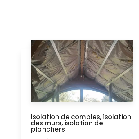
Isolation de combles, isolation
des murs, isolation de
planchers