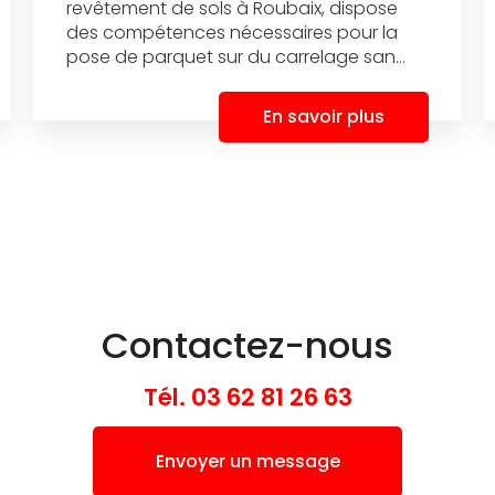
revêtement de sols à Roubaix, dispose
des compétences nécessaires pour la
pose de parquet sur du carrelage san...
En savoir plus
Contactez-nous
Tél.
03 62 81 26 63
Envoyer un message