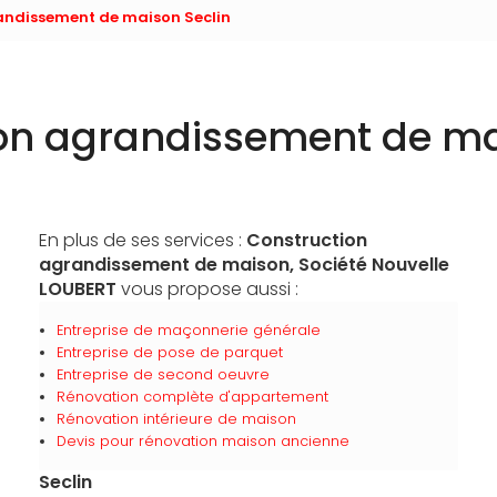
andissement de maison Seclin
on agrandissement de ma
En plus de ses services :
Construction
agrandissement de maison, Société Nouvelle
LOUBERT
vous propose aussi :
Entreprise de maçonnerie générale
Entreprise de pose de parquet
Entreprise de second oeuvre
Rénovation complète d'appartement
Rénovation intérieure de maison
Devis pour rénovation maison ancienne
Seclin