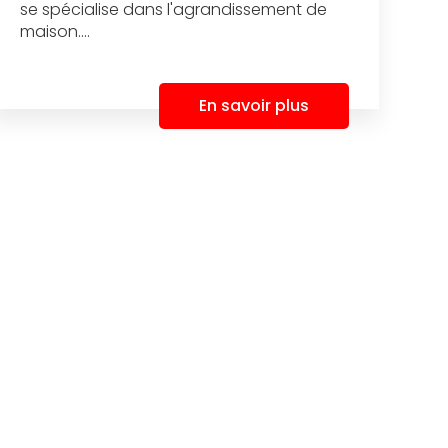
se spécialise dans l'agrandissement de
maison....
En savoir plus