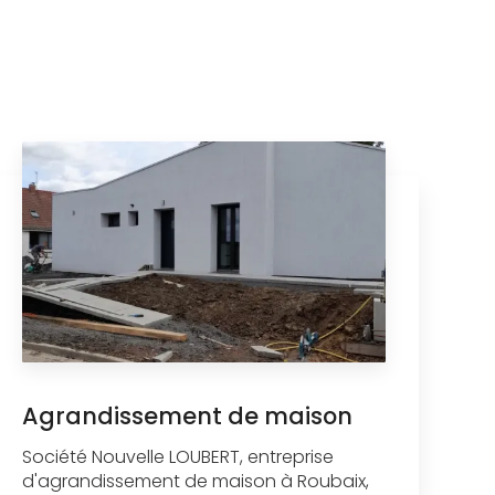
Agrandissement de maison
Société Nouvelle LOUBERT, entreprise
d'agrandissement de maison à Roubaix,