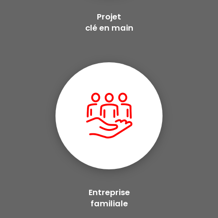
Projet
clé en main
Entreprise
familiale