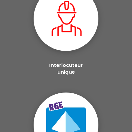
Interlocuteur
unique