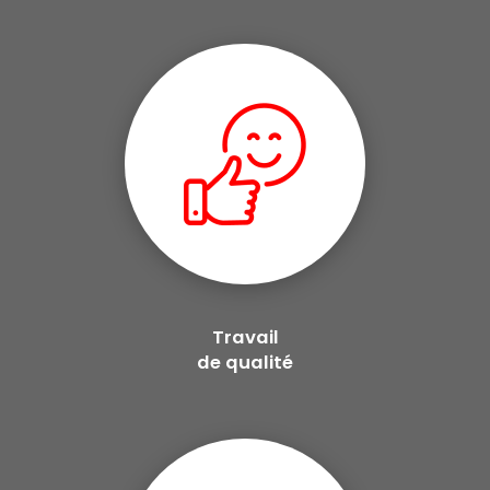
Travail
de qualité