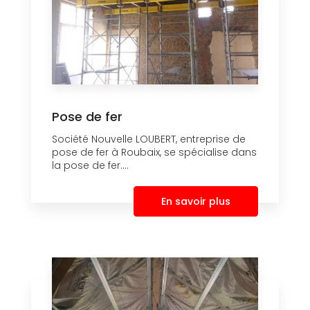
Pose de fer
Société Nouvelle LOUBERT, entreprise de
pose de fer à Roubaix, se spécialise dans
la pose de fer....
En savoir plus