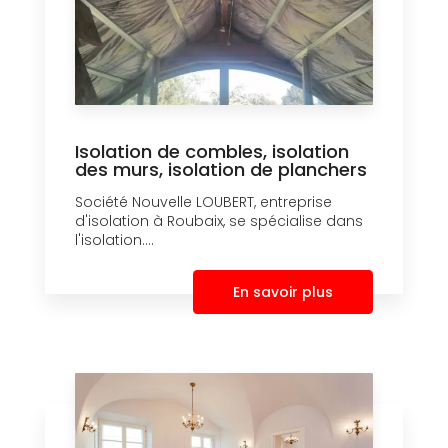
Isolation de combles, isolation
des murs, isolation de planchers
Société Nouvelle LOUBERT, entreprise
d'isolation à Roubaix, se spécialise dans
l'isolation....
En savoir plus