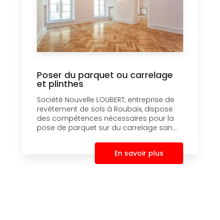
Poser du parquet ou carrelage
et plinthes
Société Nouvelle LOUBERT, entreprise de
revêtement de sols à Roubaix, dispose
des compétences nécessaires pour la
pose de parquet sur du carrelage san...
En savoir plus