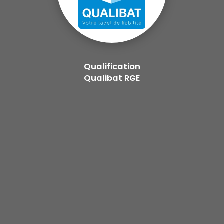
Qualification
Qualibat RGE