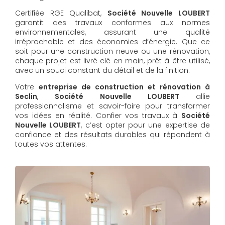
Certifiée RGE Qualibat,
Société Nouvelle LOUBERT
garantit des travaux conformes aux normes
environnementales, assurant une qualité
irréprochable et des économies d’énergie. Que ce
soit pour une construction neuve ou une rénovation,
chaque projet est livré clé en main, prêt à être utilisé,
avec un souci constant du détail et de la finition.
Votre
entreprise de construction et rénovation à
Seclin
,
Société Nouvelle LOUBERT
allie
professionnalisme et savoir-faire pour transformer
vos idées en réalité. Confier vos travaux à
Société
Nouvelle LOUBERT
, c’est opter pour une expertise de
confiance et des résultats durables qui répondent à
toutes vos attentes.