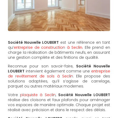
Société Nouvelle LOUBERT
est une référence en tant
qu’
entreprise de construction à Seclin
. Elle prend en
charge la réalisation de bâtiments neufs, en assurant
une gestion complète et des finitions de qualité.
Reconnue pour son savoir-faire,
Société Nouvelle
LOUBERT
intervient également comme une
entreprise
de revêtement de sols à Seclin
. Elle propose des
solutions adaptées, qu’il s’agisse de carrelage,
parquet ou autres matériaux modernes.
Votre
plaquiste à Seclin
,
Société Nouvelle LOUBERT
réalise des cloisons et faux plafonds pour aménager
vos espaces de manière optimale. Chaque projet est
réalisé avec précision et dans le respect des délais.