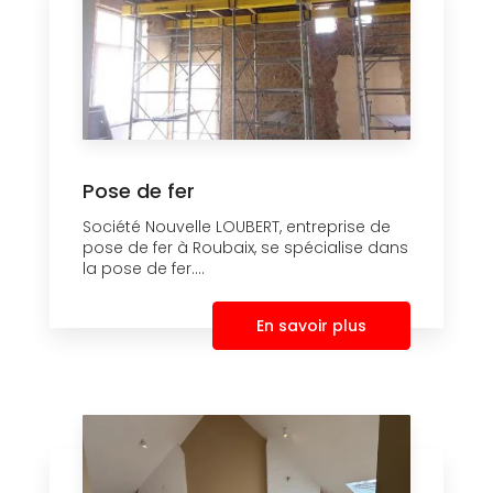
Pose de fer
Société Nouvelle LOUBERT, entreprise de
pose de fer à Roubaix, se spécialise dans
la pose de fer....
En savoir plus