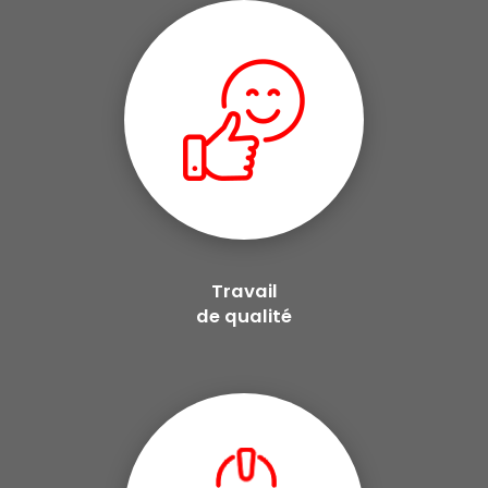
Travail
de qualité