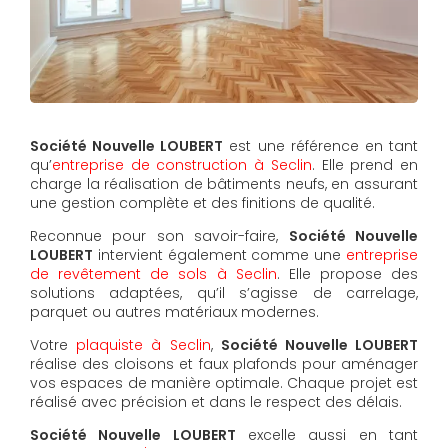
Société Nouvelle LOUBERT
est une référence en tant
qu’
entreprise de construction à Seclin
. Elle prend en
charge la réalisation de bâtiments neufs, en assurant
une gestion complète et des finitions de qualité.
Reconnue pour son savoir-faire,
Société Nouvelle
LOUBERT
intervient également comme une
entreprise
de revêtement de sols à Seclin
. Elle propose des
solutions adaptées, qu’il s’agisse de carrelage,
parquet ou autres matériaux modernes.
Votre
plaquiste à Seclin
,
Société Nouvelle LOUBERT
réalise des cloisons et faux plafonds pour aménager
vos espaces de manière optimale. Chaque projet est
réalisé avec précision et dans le respect des délais.
Société Nouvelle LOUBERT
excelle aussi en tant