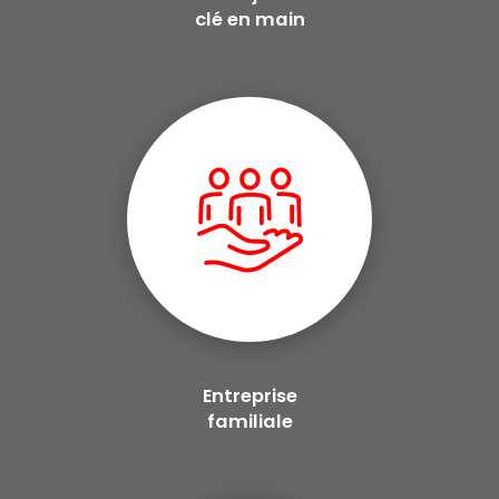
clé en main
Entreprise
familiale