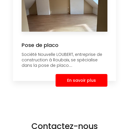
Pose de placo
Société Nouvelle LOUBERT, entreprise de
construction à Roubaix, se spécialise
dans la pose de placo....
En savoir plus
Contactez-nous