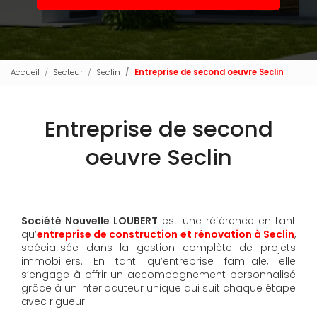
Accueil
Secteur
Seclin
Entreprise de second oeuvre Seclin
Entreprise de second
oeuvre Seclin
Société Nouvelle LOUBERT
est une référence en tant
qu’
entreprise de construction et rénovation à Seclin
,
spécialisée dans la gestion complète de projets
immobiliers. En tant qu’entreprise familiale, elle
s’engage à offrir un accompagnement personnalisé
grâce à un interlocuteur unique qui suit chaque étape
avec rigueur.