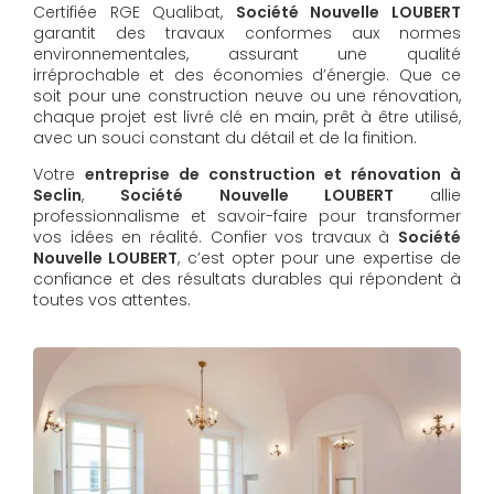
Certifiée RGE Qualibat,
Société Nouvelle LOUBERT
garantit des travaux conformes aux normes
environnementales, assurant une qualité
irréprochable et des économies d’énergie. Que ce
soit pour une construction neuve ou une rénovation,
chaque projet est livré clé en main, prêt à être utilisé,
avec un souci constant du détail et de la finition.
Votre
entreprise de construction et rénovation à
Seclin
,
Société Nouvelle LOUBERT
allie
professionnalisme et savoir-faire pour transformer
vos idées en réalité. Confier vos travaux à
Société
Nouvelle LOUBERT
, c’est opter pour une expertise de
confiance et des résultats durables qui répondent à
toutes vos attentes.