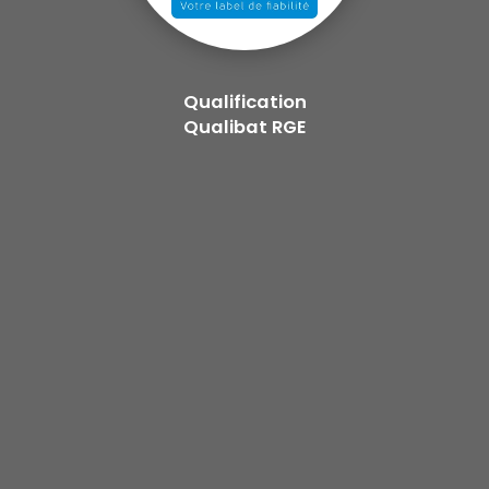
Qualification
Qualibat RGE