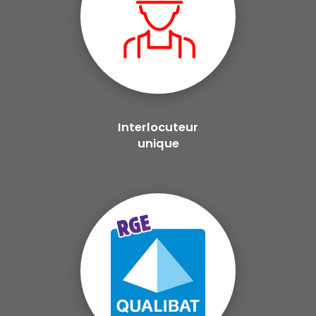
Interlocuteur
unique