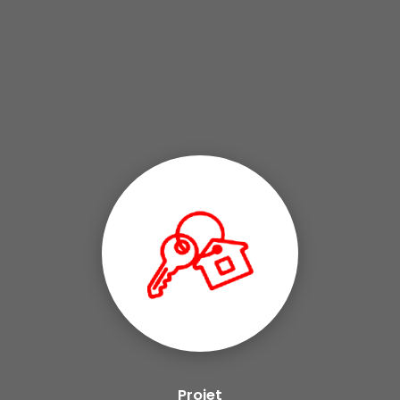
Projet