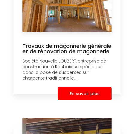
Travaux de maçonnerie générale
et de rénovation de maçonnerie
Société Nouvelle LOUBERT, entreprise de
construction à Roubaix, se spécialise
dans la pose de suspentes sur
charpente traditionnelle....
En savoir plus