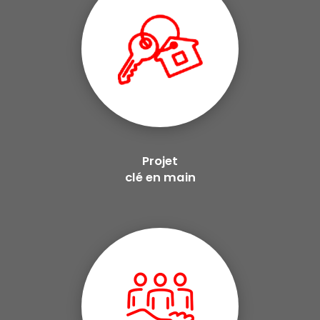
Projet
clé en main