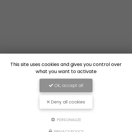
This site uses cookies and gives you control over
what you want to activate
OK, accept all
Deny all cookies
PERSONALIZE
PRIVACY POLICY