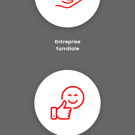
Entreprise
familiale