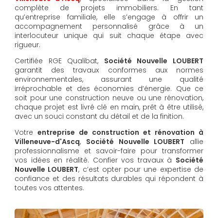
complète de projets immobiliers. En tant
qu’entreprise familiale, elle s’engage à offrir un
accompagnement personnalisé grâce à un
interlocuteur unique qui suit chaque étape avec
rigueur.
Certifiée RGE Qualibat,
Société Nouvelle LOUBERT
garantit des travaux conformes aux normes
environnementales, assurant une qualité
irréprochable et des économies d’énergie. Que ce
soit pour une construction neuve ou une rénovation,
chaque projet est livré clé en main, prêt à être utilisé,
avec un souci constant du détail et de la finition.
Votre
entreprise de construction et rénovation à
Villeneuve-d'Ascq
,
Société Nouvelle LOUBERT
allie
professionnalisme et savoir-faire pour transformer
vos idées en réalité. Confier vos travaux à
Société
Nouvelle LOUBERT
, c’est opter pour une expertise de
confiance et des résultats durables qui répondent à
toutes vos attentes.