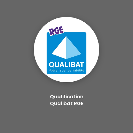
Qualification
Qualibat RGE