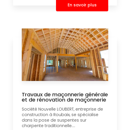
En savoir plus
Travaux de maçonnerie générale
et de rénovation de maçonnerie
Société Nouvelle LOUBERT, entreprise de
construction à Roubaix, se spécialise
dans la pose de suspentes sur
charpente traditionnelle....