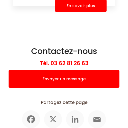
En savoir plus
Contactez-nous
Tél.
03 62 81 26 63
Envoyer un message
Partagez cette page
Facebook
X
LinkedIn
Email