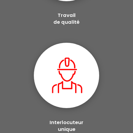
Travail
de qualité
Interlocuteur
unique