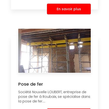
En savoir plus
Pose de fer
Société Nouvelle LOUBERT, entreprise de
pose de fer à Roubaix, se spécialise dans
la pose de fer....