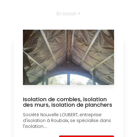
En savoir +
Isolation de combles, isolation
des murs, isolation de planchers
Société Nouvelle LOUBERT, entreprise
d'isolation à Roubaix, se spécialise dans
l'isolation....