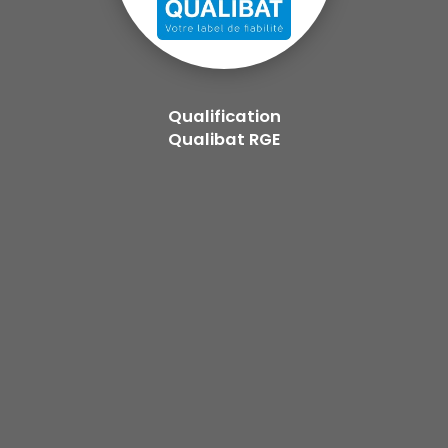
Qualification
Qualibat RGE