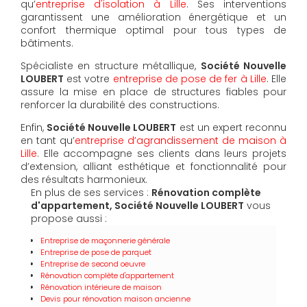
qu’
entreprise d'isolation à Lille
. Ses interventions
garantissent une amélioration énergétique et un
confort thermique optimal pour tous types de
bâtiments.
Spécialiste en structure métallique,
Société Nouvelle
LOUBERT
est votre
entreprise de pose de fer à Lille
. Elle
assure la mise en place de structures fiables pour
renforcer la durabilité des constructions.
Enfin,
Société Nouvelle LOUBERT
est un expert reconnu
en tant qu’
entreprise d’agrandissement de maison à
Lille
. Elle accompagne ses clients dans leurs projets
d’extension, alliant esthétique et fonctionnalité pour
des résultats harmonieux.
En plus de ses services :
Rénovation complète
d'appartement, Société Nouvelle LOUBERT
vous
propose aussi :
Entreprise de maçonnerie générale
Entreprise de pose de parquet
Entreprise de second oeuvre
Rénovation complète d'appartement
Rénovation intérieure de maison
Devis pour rénovation maison ancienne