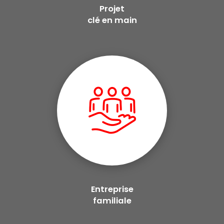
Projet
clé en main
Entreprise
familiale