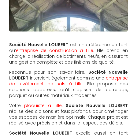
Société Nouvelle LOUBERT
est une référence en tant
qu’
entreprise de construction à Lille
. Elle prend en
charge la réalisation de bâtiments neufs, en assurant
une gestion complète et des finitions de qualité.
Reconnue pour son savoir-faire,
Société Nouvelle
LOUBERT
intervient également comme une
entreprise
de revêtement de sols à Lille
. Elle propose des
solutions adaptées, qu’il s’agisse de carrelage,
parquet ou autres matériaux modernes.
Votre
plaquiste à Lille
,
Société Nouvelle LOUBERT
réalise des cloisons et faux plafonds pour aménager
vos espaces de manière optimale. Chaque projet est
réalisé avec précision et dans le respect des délais.
Société Nouvelle LOUBERT
excelle aussi en tant