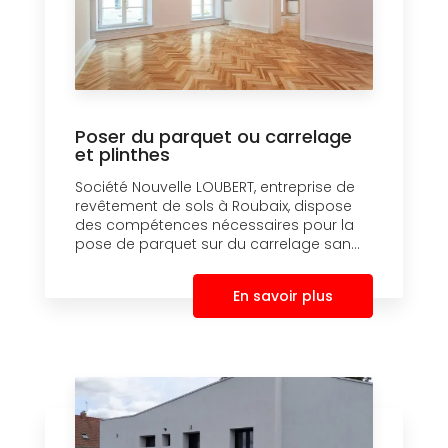
Poser du parquet ou carrelage
et plinthes
Société Nouvelle LOUBERT, entreprise de
revêtement de sols à Roubaix, dispose
des compétences nécessaires pour la
pose de parquet sur du carrelage san...
En savoir plus