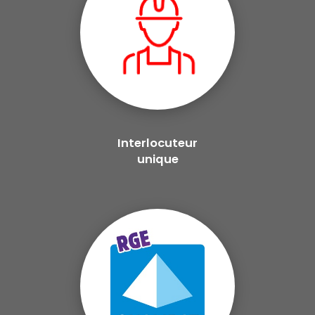
Interlocuteur
unique