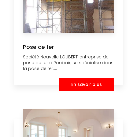
Pose de fer
Société Nouvelle LOUBERT, entreprise de
pose de fer à Roubaix, se spécialise dans
la pose de fer....
En savoir plus