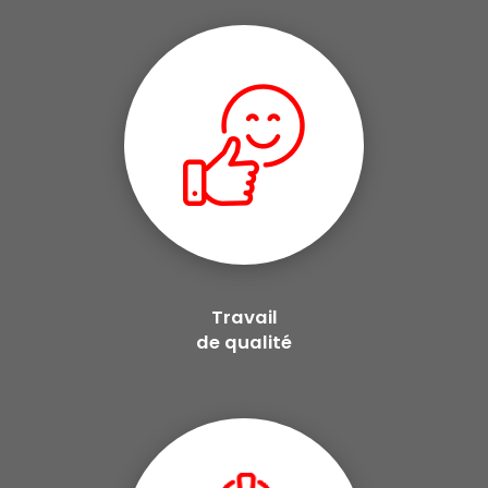
Travail
de qualité