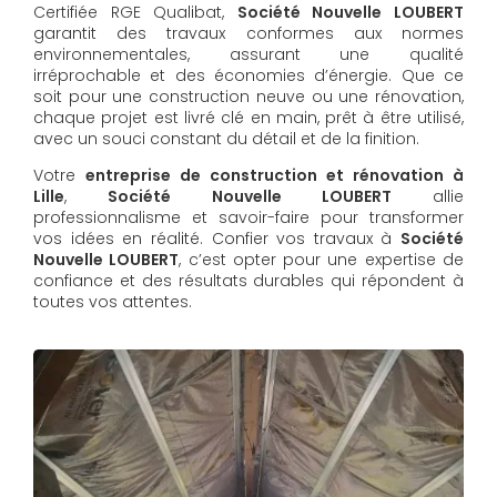
Certifiée RGE Qualibat,
Société Nouvelle LOUBERT
garantit des travaux conformes aux normes
environnementales, assurant une qualité
irréprochable et des économies d’énergie. Que ce
soit pour une construction neuve ou une rénovation,
chaque projet est livré clé en main, prêt à être utilisé,
avec un souci constant du détail et de la finition.
Votre
entreprise de construction et rénovation à
Lille
,
Société Nouvelle LOUBERT
allie
professionnalisme et savoir-faire pour transformer
vos idées en réalité. Confier vos travaux à
Société
Nouvelle LOUBERT
, c’est opter pour une expertise de
confiance et des résultats durables qui répondent à
toutes vos attentes.