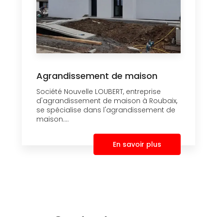
Agrandissement de maison
Société Nouvelle LOUBERT, entreprise
d'agrandissement de maison à Roubaix,
se spécialise dans l'agrandissement de
maison....
En savoir plus