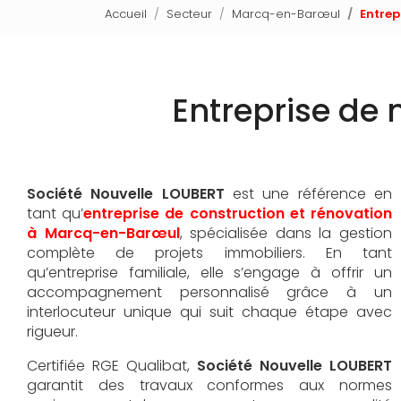
Accueil
Secteur
Marcq-en-Barœul
Entre
Entreprise de
Société Nouvelle LOUBERT
est une référence en
tant qu’
entreprise de construction et rénovation
à Marcq-en-Barœul
, spécialisée dans la gestion
complète de projets immobiliers. En tant
qu’entreprise familiale, elle s’engage à offrir un
accompagnement personnalisé grâce à un
interlocuteur unique qui suit chaque étape avec
rigueur.
Certifiée RGE Qualibat,
Société Nouvelle LOUBERT
garantit des travaux conformes aux normes