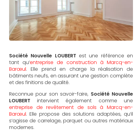
Société Nouvelle LOUBERT
est une référence en
tant qu’
entreprise de construction à Marcq-en-
Barœul
. Elle prend en charge la réalisation de
bâtiments neufs, en assurant une gestion complète
et des finitions de qualité.
Reconnue pour son savoir-faire,
Société Nouvelle
LOUBERT
intervient également comme une
entreprise de revêtement de sols à Marcq-en-
Barœul
. Elle propose des solutions adaptées, qu’il
s’agisse de carrelage, parquet ou autres matériaux
modernes.