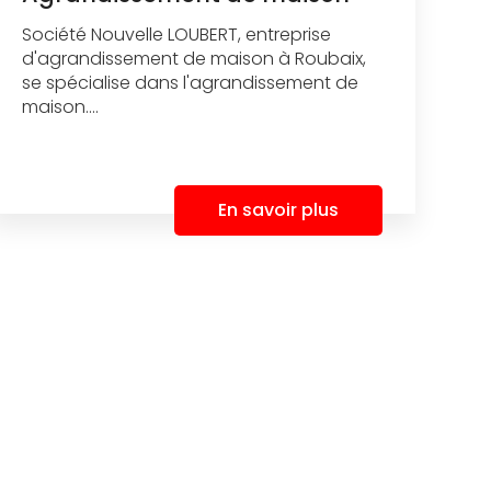
Société Nouvelle LOUBERT, entreprise
d'agrandissement de maison à Roubaix,
se spécialise dans l'agrandissement de
maison....
En savoir plus