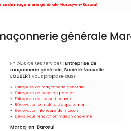
prise de maçonnerie générale Marcq-en-Barœul
 maçonnerie générale M
En plus de ses services :
Entreprise de
maçonnerie générale, Société Nouvelle
LOUBERT
vous propose aussi :
Entreprise de maçonnerie générale
Entreprise de pose de parquet
Entreprise de second oeuvre
Rénovation complète d'appartement
Rénovation intérieure de maison
Devis pour rénovation maison ancienne
Marcq-en-Barœul