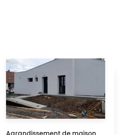
Agrandissement de maison