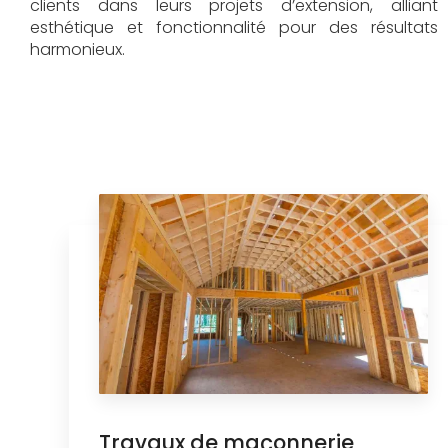
clients dans leurs projets d’extension, alliant
esthétique et fonctionnalité pour des résultats
harmonieux.
Travaux de maçonnerie