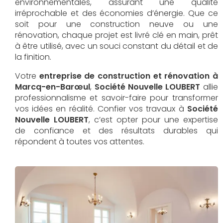
environnementales, assurant une qualité
irréprochable et des économies d’énergie. Que ce
soit pour une construction neuve ou une
rénovation, chaque projet est livré clé en main, prêt
à être utilisé, avec un souci constant du détail et de
la finition.
Votre
entreprise de construction et rénovation à
Marcq-en-Barœul
,
Société Nouvelle LOUBERT
allie
professionnalisme et savoir-faire pour transformer
vos idées en réalité. Confier vos travaux à
Société
Nouvelle LOUBERT
, c’est opter pour une expertise
de confiance et des résultats durables qui
répondent à toutes vos attentes.