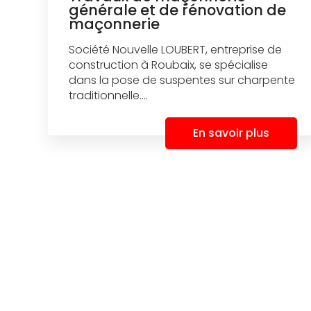
générale et de rénovation de
maçonnerie
Société Nouvelle LOUBERT, entreprise de
construction à Roubaix, se spécialise
dans la pose de suspentes sur charpente
traditionnelle....
En savoir plus