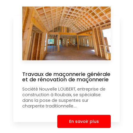
Travaux de maçonnerie générale
et de rénovation de maçonnerie
Société Nouvelle LOUBERT, entreprise de
construction à Roubaix, se spécialise
dans la pose de suspentes sur
charpente traditionnelle....
En savoir plus