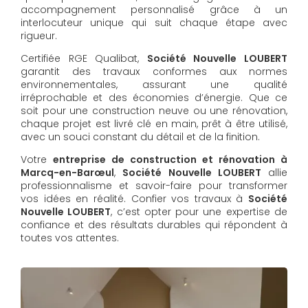
accompagnement personnalisé grâce à un
interlocuteur unique qui suit chaque étape avec
rigueur.
Certifiée RGE Qualibat,
Société Nouvelle LOUBERT
garantit des travaux conformes aux normes
environnementales, assurant une qualité
irréprochable et des économies d’énergie. Que ce
soit pour une construction neuve ou une rénovation,
chaque projet est livré clé en main, prêt à être utilisé,
avec un souci constant du détail et de la finition.
Votre
entreprise de construction et rénovation à
Marcq-en-Barœul
,
Société Nouvelle LOUBERT
allie
professionnalisme et savoir-faire pour transformer
vos idées en réalité. Confier vos travaux à
Société
Nouvelle LOUBERT
, c’est opter pour une expertise de
confiance et des résultats durables qui répondent à
toutes vos attentes.