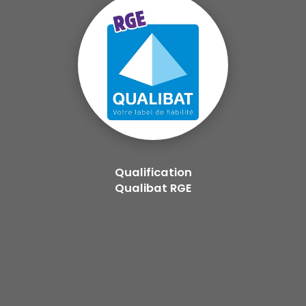
Qualification
Qualibat RGE