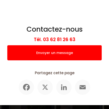
Contactez-nous
Tél.
03 62 81 26 63
Envoyer un message
Partagez cette page
Facebook
X
LinkedIn
Email