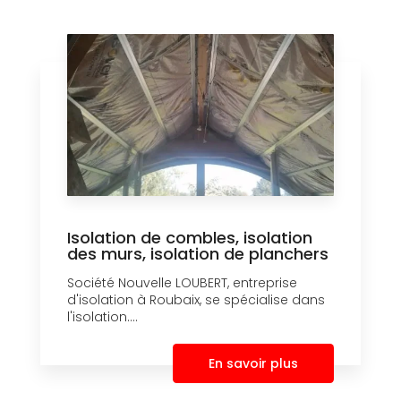
Isolation de combles, isolation
des murs, isolation de planchers
Société Nouvelle LOUBERT, entreprise
d'isolation à Roubaix, se spécialise dans
l'isolation....
En savoir plus