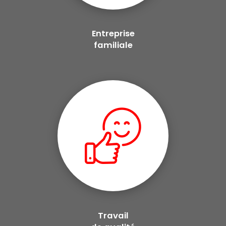
Entreprise
familiale
Travail