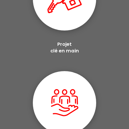
Projet
clé en main