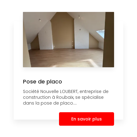
Pose de placo
Société Nouvelle LOUBERT, entreprise de
construction à Roubaix, se spécialise
dans la pose de placo....
En savoir plus