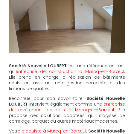
Société Nouvelle LOUBERT
est une référence en tant
qu’
entreprise de construction à Marcq-en-Barœul
.
Elle prend en charge la réalisation de bâtiments
neufs, en assurant une gestion complète et des
finitions de qualité.
Reconnue pour son savoir-faire,
Société Nouvelle
LOUBERT
intervient également comme une
entreprise
de revêtement de sols à Marcq-en-Barœul
. Elle
propose des solutions adaptées, qu’il s’agisse de
carrelage, parquet ou autres matériaux modernes.
Votre
plaquiste à Marcq-en-Barœul
,
Société Nouvelle