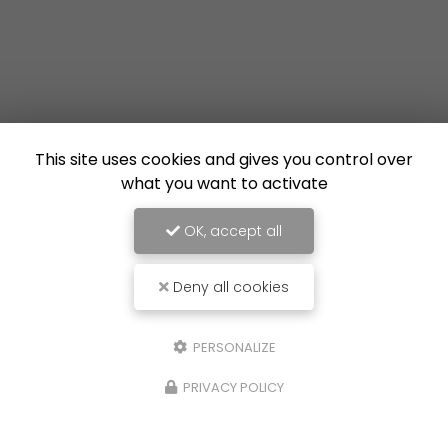
This site uses cookies and gives you control over
what you want to activate
OK, accept all
Deny all cookies
PERSONALIZE
PRIVACY POLICY