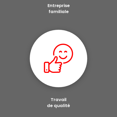
Entreprise
familiale
Travail
de qualité