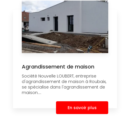
Agrandissement de maison
Société Nouvelle LOUBERT, entreprise
d'agrandissement de maison à Roubaix,
se spécialise dans l'agrandissement de
maison....
En savoir plus