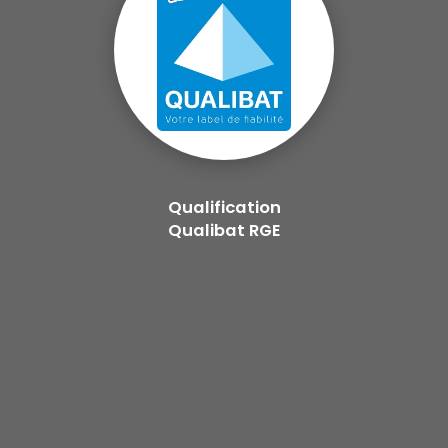
Qualification
Qualibat RGE