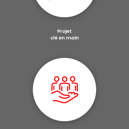
Projet
clé en main