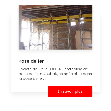
Pose de fer
Société Nouvelle LOUBERT, entreprise de
pose de fer à Roubaix, se spécialise dans
la pose de fer....
En savoir plus