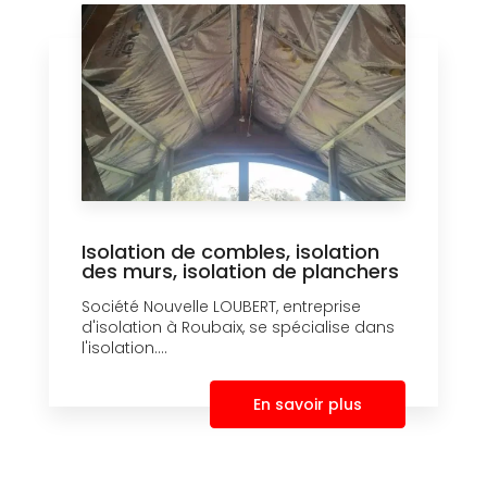
Isolation de combles, isolation
des murs, isolation de planchers
Société Nouvelle LOUBERT, entreprise
d'isolation à Roubaix, se spécialise dans
l'isolation....
En savoir plus