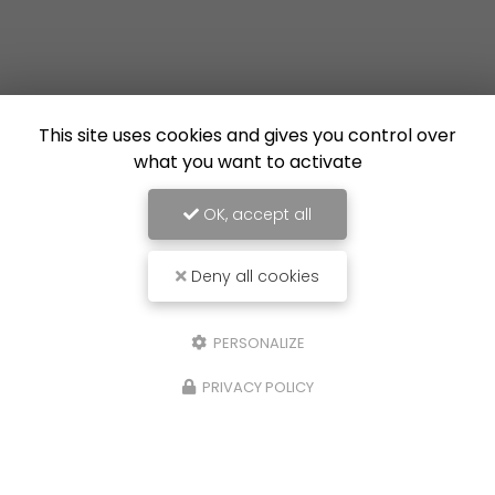
This site uses cookies and gives you control over
what you want to activate
OK, accept all
Deny all cookies
PERSONALIZE
PRIVACY POLICY
16/07/2026