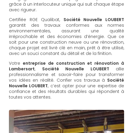
grâce à un interlocuteur unique qui suit chaque étape
avec rigueur.
Certifiée RGE Qualibat,
Société Nouvelle LOUBERT
garantit des travaux conformes aux normes
environnementales, assurant une qualité
irréprochable et des économies d’énergie. Que ce
soit pour une construction neuve ou une rénovation,
chaque projet est livré clé en main, prêt à être utilisé,
avec un souci constant du détail et de la finition.
Votre
entreprise de construction et rénovation à
Lambersart
,
Société Nouvelle LOUBERT
allie
professionnalisme et savoir-faire pour transformer
vos idées en réalité. Confier vos travaux à
Société
Nouvelle LOUBERT
, c’est opter pour une expertise de
confiance et des résultats durables qui répondent à
toutes vos attentes.