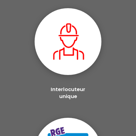
Interlocuteur
unique