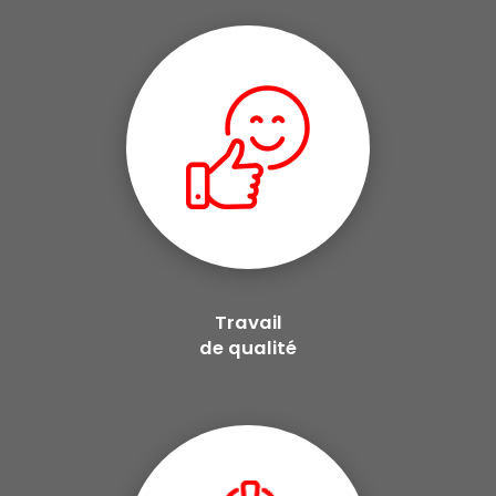
Travail
de qualité