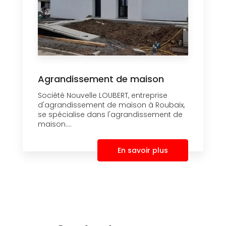
Agrandissement de maison
Société Nouvelle LOUBERT, entreprise
d'agrandissement de maison à Roubaix,
se spécialise dans l'agrandissement de
maison....
En savoir plus