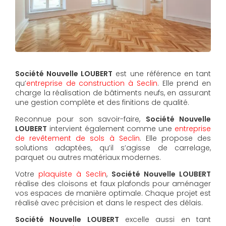
Société Nouvelle LOUBERT
est une référence en tant
qu’
entreprise de construction à Seclin
. Elle prend en
charge la réalisation de bâtiments neufs, en assurant
une gestion complète et des finitions de qualité.
Reconnue pour son savoir-faire,
Société Nouvelle
LOUBERT
intervient également comme une
entreprise
de revêtement de sols à Seclin
. Elle propose des
solutions adaptées, qu’il s’agisse de carrelage,
parquet ou autres matériaux modernes.
Votre
plaquiste à Seclin
,
Société Nouvelle LOUBERT
réalise des cloisons et faux plafonds pour aménager
vos espaces de manière optimale. Chaque projet est
réalisé avec précision et dans le respect des délais.
Société Nouvelle LOUBERT
excelle aussi en tant