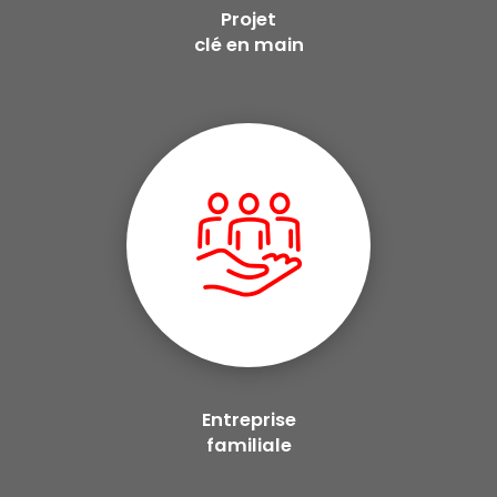
Projet
clé en main
Entreprise
familiale