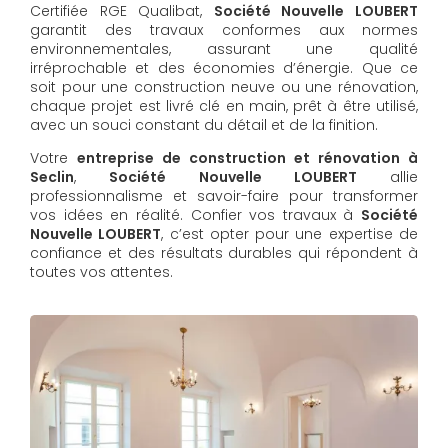
Certifiée RGE Qualibat,
Société Nouvelle LOUBERT
garantit des travaux conformes aux normes
environnementales, assurant une qualité
irréprochable et des économies d’énergie. Que ce
soit pour une construction neuve ou une rénovation,
chaque projet est livré clé en main, prêt à être utilisé,
avec un souci constant du détail et de la finition.
Votre
entreprise de construction et rénovation à
Seclin
,
Société Nouvelle LOUBERT
allie
professionnalisme et savoir-faire pour transformer
vos idées en réalité. Confier vos travaux à
Société
Nouvelle LOUBERT
, c’est opter pour une expertise de
confiance et des résultats durables qui répondent à
toutes vos attentes.