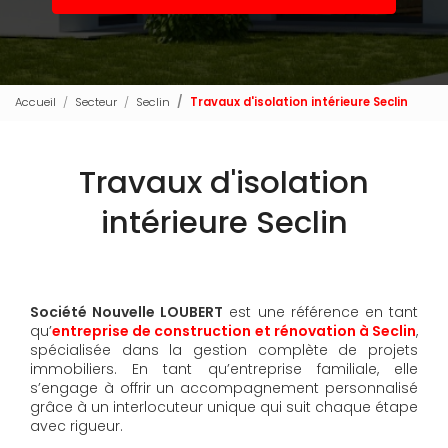
Accueil
Secteur
Seclin
Travaux d'isolation intérieure Seclin
Travaux d'isolation
intérieure Seclin
Société Nouvelle LOUBERT
est une référence en tant
qu’
entreprise de construction et rénovation à Seclin
,
spécialisée dans la gestion complète de projets
immobiliers. En tant qu’entreprise familiale, elle
s’engage à offrir un accompagnement personnalisé
grâce à un interlocuteur unique qui suit chaque étape
avec rigueur.