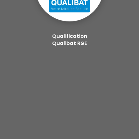
Qualification
Qualibat RGE