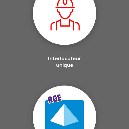
Interlocuteur
unique