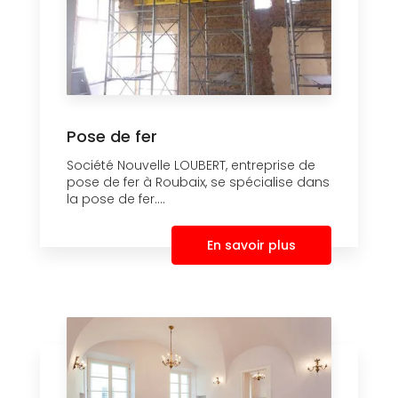
Pose de fer
Société Nouvelle LOUBERT, entreprise de
pose de fer à Roubaix, se spécialise dans
la pose de fer....
En savoir plus