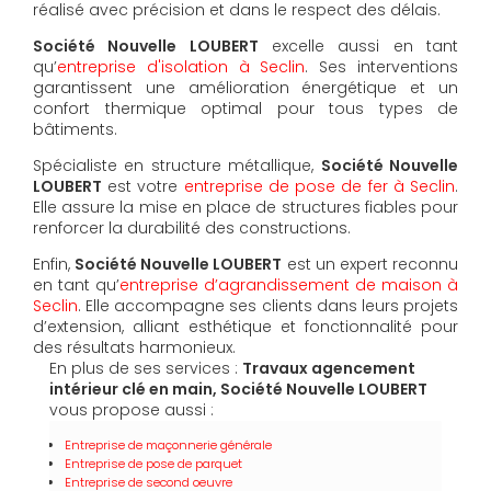
réalisé avec précision et dans le respect des délais.
Société Nouvelle LOUBERT
excelle aussi en tant
qu’
entreprise d'isolation à Seclin
. Ses interventions
garantissent une amélioration énergétique et un
confort thermique optimal pour tous types de
bâtiments.
Spécialiste en structure métallique,
Société Nouvelle
LOUBERT
est votre
entreprise de pose de fer à Seclin
.
Elle assure la mise en place de structures fiables pour
renforcer la durabilité des constructions.
Enfin,
Société Nouvelle LOUBERT
est un expert reconnu
en tant qu’
entreprise d’agrandissement de maison à
Seclin
. Elle accompagne ses clients dans leurs projets
d’extension, alliant esthétique et fonctionnalité pour
des résultats harmonieux.
En plus de ses services :
Travaux agencement
intérieur clé en main, Société Nouvelle LOUBERT
vous propose aussi :
Entreprise de maçonnerie générale
Entreprise de pose de parquet
Entreprise de second oeuvre