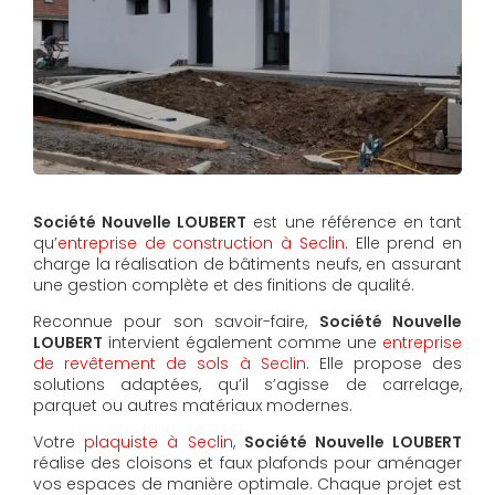
Société Nouvelle LOUBERT
est une référence en tant
qu’
entreprise de construction à Seclin
. Elle prend en
charge la réalisation de bâtiments neufs, en assurant
une gestion complète et des finitions de qualité.
Reconnue pour son savoir-faire,
Société Nouvelle
LOUBERT
intervient également comme une
entreprise
de revêtement de sols à Seclin
. Elle propose des
solutions adaptées, qu’il s’agisse de carrelage,
parquet ou autres matériaux modernes.
Votre
plaquiste à Seclin
,
Société Nouvelle LOUBERT
réalise des cloisons et faux plafonds pour aménager
vos espaces de manière optimale. Chaque projet est