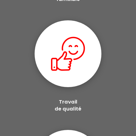
Travail
de qualité