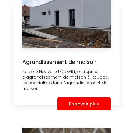
Agrandissement de maison
Société Nouvelle LOUBERT, entreprise
d'agrandissement de maison à Roubaix,
se spécialise dans l'agrandissement de
maison....
En savoir plus