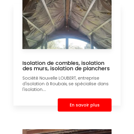
Isolation de combles, isolation
des murs, isolation de planchers
Société Nouvelle LOUBERT, entreprise
d'isolation à Roubaix, se spécialise dans
l'isolation....
En savoir plus