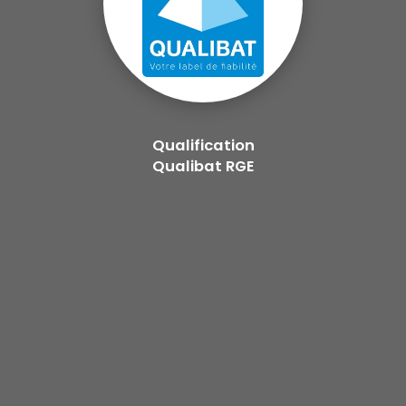
Qualification
Qualibat RGE