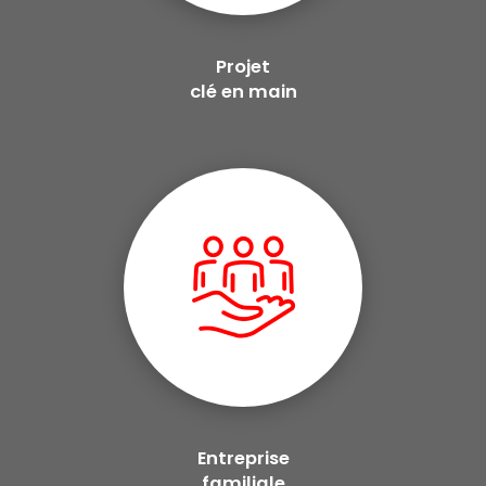
Projet
clé en main
Entreprise
familiale