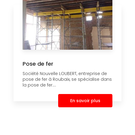
Pose de fer
Société Nouvelle LOUBERT, entreprise de
pose de fer à Roubaix, se spécialise dans
la pose de fer....
En savoir plus