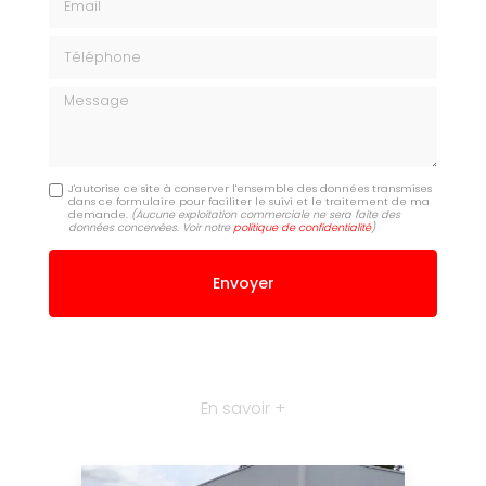
Téléphone
Message
J'autorise ce site à conserver l'ensemble des données transmises
dans ce formulaire pour faciliter le suivi et le traitement de ma
demande.
(Aucune exploitation commerciale ne sera faite des
données concervées. Voir notre
politique de confidentialité
)
En savoir +