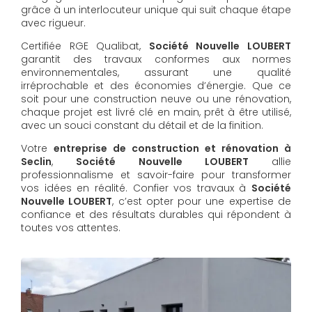
grâce à un interlocuteur unique qui suit chaque étape
avec rigueur.
Certifiée RGE Qualibat,
Société Nouvelle LOUBERT
garantit des travaux conformes aux normes
environnementales, assurant une qualité
irréprochable et des économies d’énergie. Que ce
soit pour une construction neuve ou une rénovation,
chaque projet est livré clé en main, prêt à être utilisé,
avec un souci constant du détail et de la finition.
Votre
entreprise de construction et rénovation à
Seclin
,
Société Nouvelle LOUBERT
allie
professionnalisme et savoir-faire pour transformer
vos idées en réalité. Confier vos travaux à
Société
Nouvelle LOUBERT
, c’est opter pour une expertise de
confiance et des résultats durables qui répondent à
toutes vos attentes.