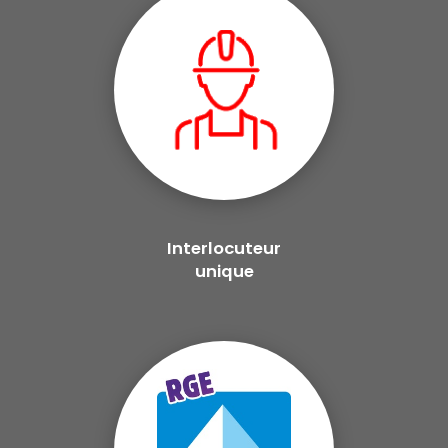
Interlocuteur
unique