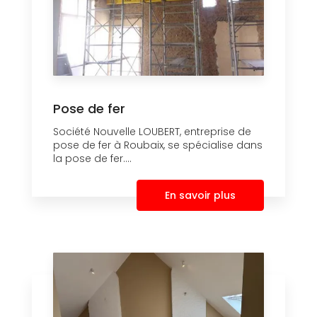
Pose de fer
Société Nouvelle LOUBERT, entreprise de
pose de fer à Roubaix, se spécialise dans
la pose de fer....
En savoir plus