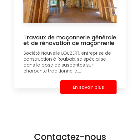
Travaux de maçonnerie générale
et de rénovation de maçonnerie
Société Nouvelle LOUBERT, entreprise de
construction à Roubaix, se spécialise
dans la pose de suspentes sur
charpente traditionnelle....
En savoir plus
Contactez-nous