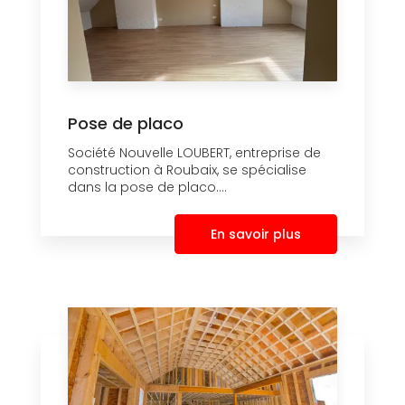
Pose de placo
Société Nouvelle LOUBERT, entreprise de
construction à Roubaix, se spécialise
dans la pose de placo....
En savoir plus