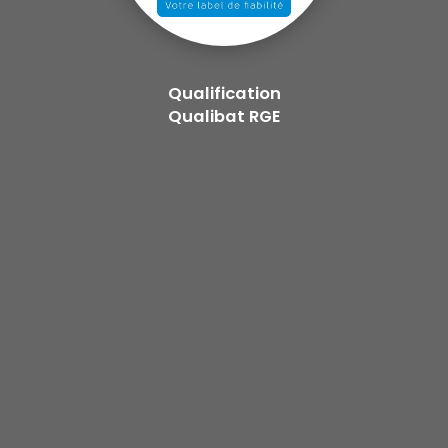
Qualification
Qualibat RGE