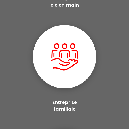
clé en main
Entreprise
familiale