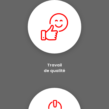
Travail
de qualité