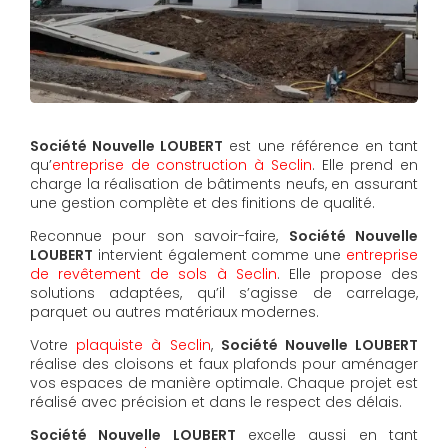
Société Nouvelle LOUBERT
est une référence en tant
qu’
entreprise de construction à Seclin
. Elle prend en
charge la réalisation de bâtiments neufs, en assurant
une gestion complète et des finitions de qualité.
Reconnue pour son savoir-faire,
Société Nouvelle
LOUBERT
intervient également comme une
entreprise
de revêtement de sols à Seclin
. Elle propose des
solutions adaptées, qu’il s’agisse de carrelage,
parquet ou autres matériaux modernes.
Votre
plaquiste à Seclin
,
Société Nouvelle LOUBERT
réalise des cloisons et faux plafonds pour aménager
vos espaces de manière optimale. Chaque projet est
réalisé avec précision et dans le respect des délais.
Société Nouvelle LOUBERT
excelle aussi en tant