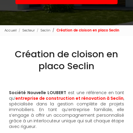
Accueil
Secteur
Seclin
Création de cloison en placo Seclin
Création de cloison en
placo Seclin
Société Nouvelle LOUBERT
est une référence en tant
qu’
entreprise de construction et rénovation à Seclin
,
spécialisée dans la gestion complète de projets
immobiliers. En tant qu’entreprise familiale, elle
s’engage à offrir un accompagnement personnalisé
grâce à un interlocuteur unique qui suit chaque étape
avec rigueur.