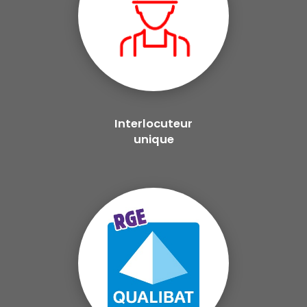
Interlocuteur
unique