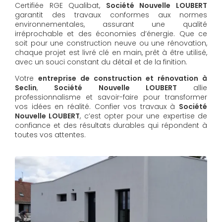
Certifiée RGE Qualibat,
Société Nouvelle LOUBERT
garantit des travaux conformes aux normes
environnementales, assurant une qualité
irréprochable et des économies d’énergie. Que ce
soit pour une construction neuve ou une rénovation,
chaque projet est livré clé en main, prêt à être utilisé,
avec un souci constant du détail et de la finition.
Votre
entreprise de construction et rénovation à
Seclin
,
Société Nouvelle LOUBERT
allie
professionnalisme et savoir-faire pour transformer
vos idées en réalité. Confier vos travaux à
Société
Nouvelle LOUBERT
, c’est opter pour une expertise de
confiance et des résultats durables qui répondent à
toutes vos attentes.