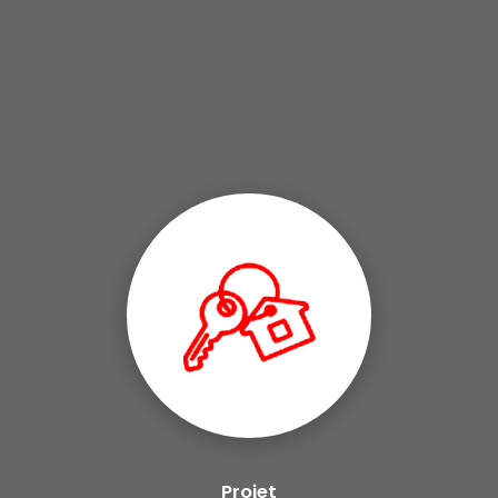
Projet