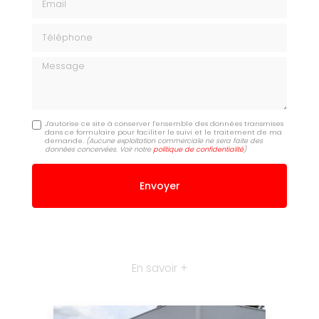
Téléphone
Message
J'autorise ce site à conserver l'ensemble des données transmises
dans ce formulaire pour faciliter le suivi et le traitement de ma
demande.
(Aucune exploitation commerciale ne sera faite des
données concervées. Voir notre
politique de confidentialité
)
En savoir +