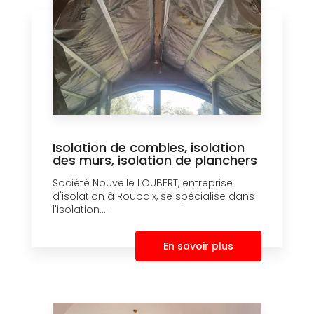
Isolation de combles, isolation
des murs, isolation de planchers
Société Nouvelle LOUBERT, entreprise
d'isolation à Roubaix, se spécialise dans
l'isolation....
En savoir plus