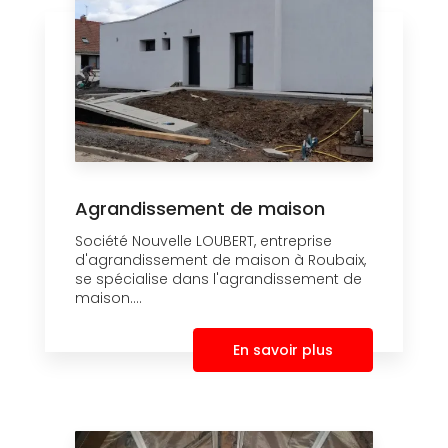
Agrandissement de maison
Société Nouvelle LOUBERT, entreprise
d'agrandissement de maison à Roubaix,
se spécialise dans l'agrandissement de
maison....
En savoir plus