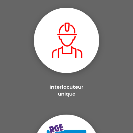
Interlocuteur
unique