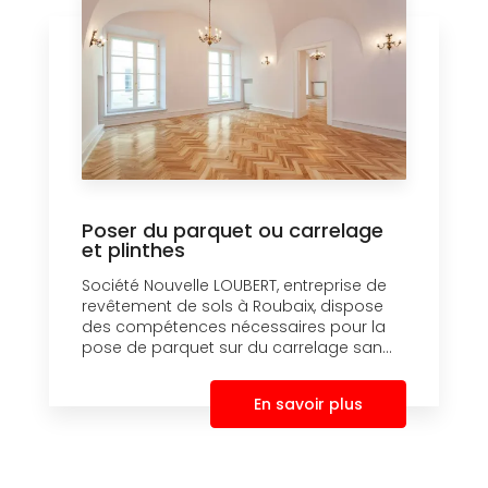
Poser du parquet ou carrelage
et plinthes
Société Nouvelle LOUBERT, entreprise de
revêtement de sols à Roubaix, dispose
des compétences nécessaires pour la
pose de parquet sur du carrelage san...
En savoir plus