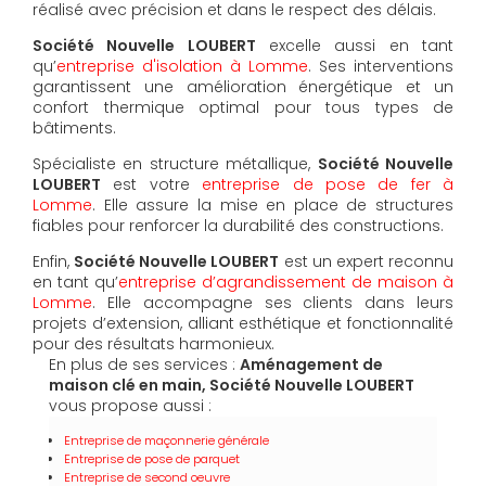
réalisé avec précision et dans le respect des délais.
Société Nouvelle LOUBERT
excelle aussi en tant
qu’
entreprise d'isolation à Lomme
. Ses interventions
garantissent une amélioration énergétique et un
confort thermique optimal pour tous types de
bâtiments.
Spécialiste en structure métallique,
Société Nouvelle
LOUBERT
est votre
entreprise de pose de fer à
Lomme
. Elle assure la mise en place de structures
fiables pour renforcer la durabilité des constructions.
Enfin,
Société Nouvelle LOUBERT
est un expert reconnu
en tant qu’
entreprise d’agrandissement de maison à
Lomme
. Elle accompagne ses clients dans leurs
projets d’extension, alliant esthétique et fonctionnalité
pour des résultats harmonieux.
En plus de ses services :
Aménagement de
maison clé en main, Société Nouvelle LOUBERT
vous propose aussi :
Entreprise de maçonnerie générale
Entreprise de pose de parquet
Entreprise de second oeuvre