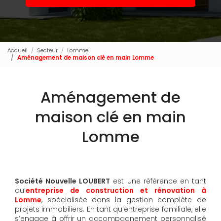
Accueil
Secteur
Lomme
Aménagement de maison clé en main Lomme
Aménagement de
maison clé en main
Lomme
Société Nouvelle LOUBERT
est une référence en tant
qu’
entreprise de construction et rénovation à
Lomme
, spécialisée dans la gestion complète de
projets immobiliers. En tant qu’entreprise familiale, elle
s’engage à offrir un accompagnement personnalisé