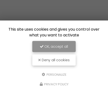
This site uses cookies and gives you control over
what you want to activate
OK, accept all
Deny all cookies
PERSONALIZE
PRIVACY POLICY
16/07/2026