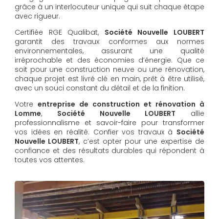
grâce à un interlocuteur unique qui suit chaque étape
avec rigueur.
Certifiée RGE Qualibat,
Société Nouvelle LOUBERT
garantit des travaux conformes aux normes
environnementales, assurant une qualité
irréprochable et des économies d’énergie. Que ce
soit pour une construction neuve ou une rénovation,
chaque projet est livré clé en main, prêt à être utilisé,
avec un souci constant du détail et de la finition.
Votre
entreprise de construction et rénovation à
Lomme
,
Société Nouvelle LOUBERT
allie
professionnalisme et savoir-faire pour transformer
vos idées en réalité. Confier vos travaux à
Société
Nouvelle LOUBERT
, c’est opter pour une expertise de
confiance et des résultats durables qui répondent à
toutes vos attentes.