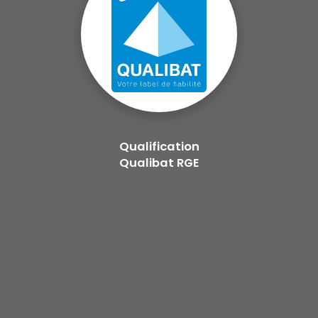
Qualification
Qualibat RGE