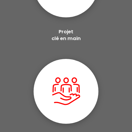
Projet
clé en main