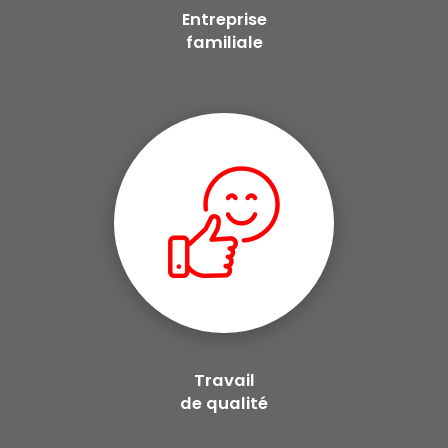
Entreprise
familiale
Travail
de qualité