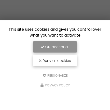
This site uses cookies and gives you control over
what you want to activate
OK, accept all
Deny all cookies
PERSONALIZE
PRIVACY POLICY
16/07/2026