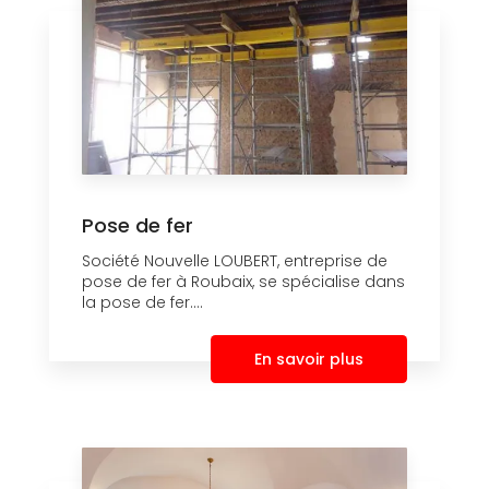
Pose de fer
Société Nouvelle LOUBERT, entreprise de
pose de fer à Roubaix, se spécialise dans
la pose de fer....
En savoir plus