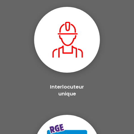
Interlocuteur
unique