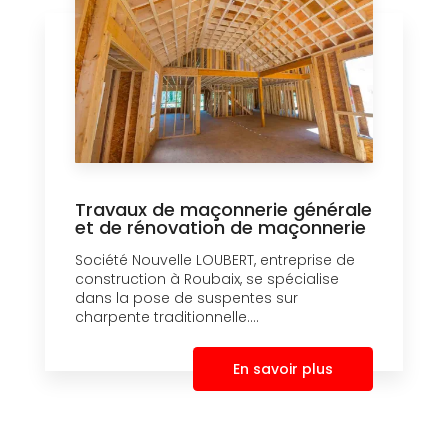
Travaux de maçonnerie générale
et de rénovation de maçonnerie
Société Nouvelle LOUBERT, entreprise de
construction à Roubaix, se spécialise
dans la pose de suspentes sur
charpente traditionnelle....
En savoir plus