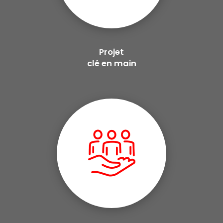
Projet
clé en main