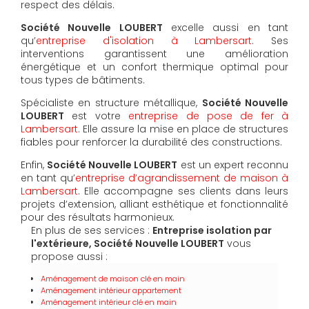
respect des délais.
Société Nouvelle LOUBERT
excelle aussi en tant
qu’
entreprise d'isolation à Lambersart
. Ses
interventions garantissent une amélioration
énergétique et un confort thermique optimal pour
tous types de bâtiments.
Spécialiste en structure métallique,
Société Nouvelle
LOUBERT
est votre
entreprise de pose de fer à
Lambersart
. Elle assure la mise en place de structures
fiables pour renforcer la durabilité des constructions.
Enfin,
Société Nouvelle LOUBERT
est un expert reconnu
en tant qu’
entreprise d’agrandissement de maison à
Lambersart
. Elle accompagne ses clients dans leurs
projets d’extension, alliant esthétique et fonctionnalité
pour des résultats harmonieux.
En plus de ses services :
Entreprise isolation par
l'extérieure, Société Nouvelle LOUBERT
vous
propose aussi :
Aménagement de maison clé en main
Aménagement intérieur appartement
Aménagement intérieur clé en main