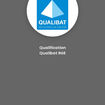
Qualification
Qualibat RGE