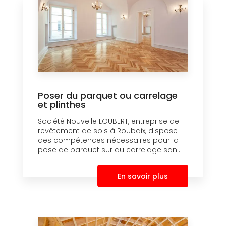
Poser du parquet ou carrelage
et plinthes
Société Nouvelle LOUBERT, entreprise de
revêtement de sols à Roubaix, dispose
des compétences nécessaires pour la
pose de parquet sur du carrelage san...
En savoir plus