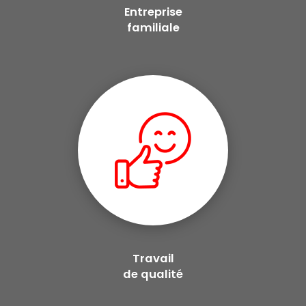
Entreprise
familiale
Travail
de qualité