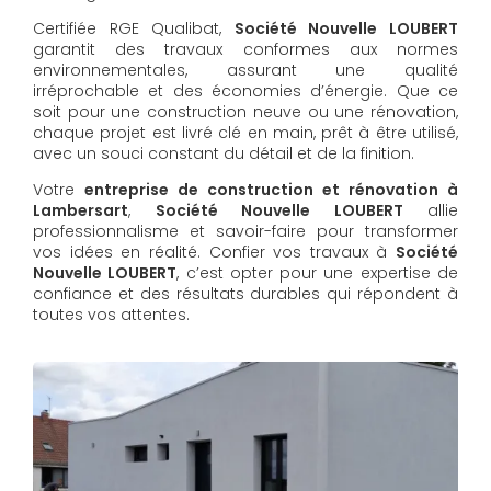
Certifiée RGE Qualibat,
Société Nouvelle LOUBERT
garantit des travaux conformes aux normes
environnementales, assurant une qualité
irréprochable et des économies d’énergie. Que ce
soit pour une construction neuve ou une rénovation,
chaque projet est livré clé en main, prêt à être utilisé,
avec un souci constant du détail et de la finition.
Votre
entreprise de construction et rénovation à
Lambersart
,
Société Nouvelle LOUBERT
allie
professionnalisme et savoir-faire pour transformer
vos idées en réalité. Confier vos travaux à
Société
Nouvelle LOUBERT
, c’est opter pour une expertise de
confiance et des résultats durables qui répondent à
toutes vos attentes.