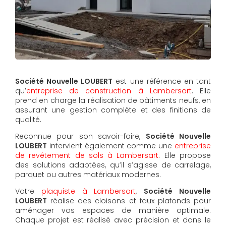
Société Nouvelle LOUBERT
est une référence en tant
qu’
entreprise de construction à Lambersart
. Elle
prend en charge la réalisation de bâtiments neufs, en
assurant une gestion complète et des finitions de
qualité.
Reconnue pour son savoir-faire,
Société Nouvelle
LOUBERT
intervient également comme une
entreprise
de revêtement de sols à Lambersart
. Elle propose
des solutions adaptées, qu’il s’agisse de carrelage,
parquet ou autres matériaux modernes.
Votre
plaquiste à Lambersart
,
Société Nouvelle
LOUBERT
réalise des cloisons et faux plafonds pour
aménager vos espaces de manière optimale.
Chaque projet est réalisé avec précision et dans le