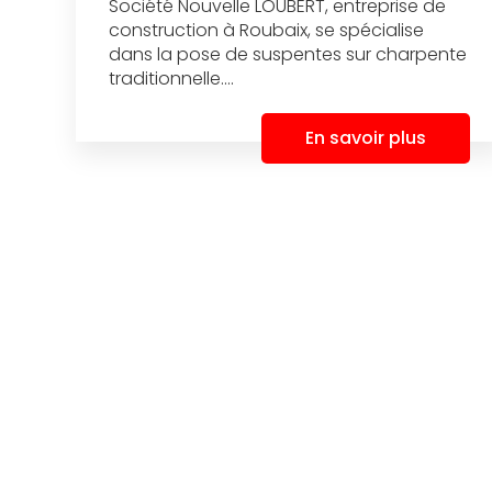
Société Nouvelle LOUBERT, entreprise de
construction à Roubaix, se spécialise
dans la pose de suspentes sur charpente
traditionnelle....
En savoir plus