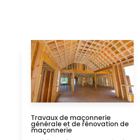
Travaux de maçonnerie
générale et de rénovation de
maçonnerie