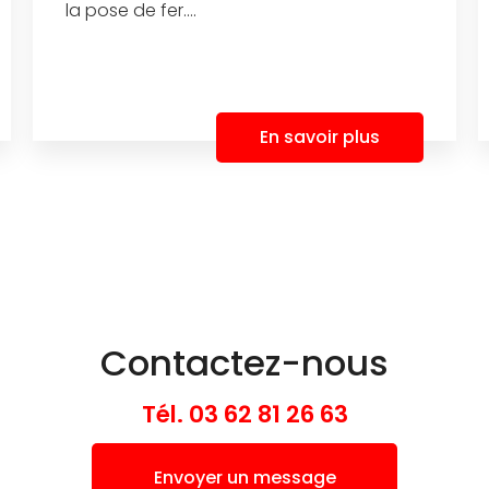
la pose de fer....
En savoir plus
Contactez-nous
Tél.
03 62 81 26 63
Envoyer un message