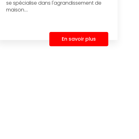
se spécialise dans l'agrandissement de
maison....
En savoir plus