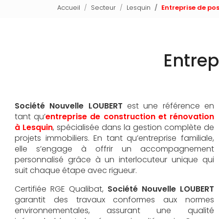
Accueil
Secteur
Lesquin
Entreprise de po
Entrep
Société Nouvelle LOUBERT
est une référence en
tant qu’
entreprise de construction et rénovation
à Lesquin
, spécialisée dans la gestion complète de
projets immobiliers. En tant qu’entreprise familiale,
elle s’engage à offrir un accompagnement
personnalisé grâce à un interlocuteur unique qui
suit chaque étape avec rigueur.
Certifiée RGE Qualibat,
Société Nouvelle LOUBERT
garantit des travaux conformes aux normes
environnementales, assurant une qualité