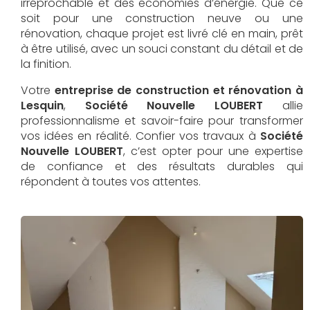
irréprochable et des économies d’énergie. Que ce
soit pour une construction neuve ou une
rénovation, chaque projet est livré clé en main, prêt
à être utilisé, avec un souci constant du détail et de
la finition.
Votre
entreprise de construction et rénovation à
Lesquin
,
Société Nouvelle LOUBERT
allie
professionnalisme et savoir-faire pour transformer
vos idées en réalité. Confier vos travaux à
Société
Nouvelle LOUBERT
, c’est opter pour une expertise
de confiance et des résultats durables qui
répondent à toutes vos attentes.