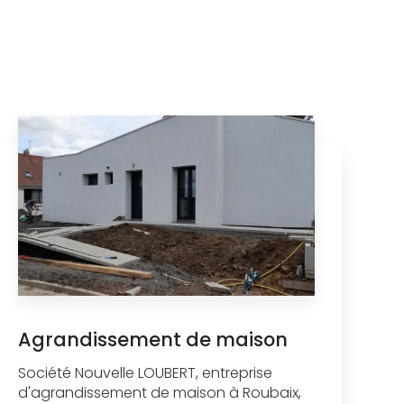
Agrandissement de maison
Société Nouvelle LOUBERT, entreprise
d'agrandissement de maison à Roubaix,