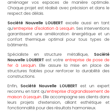
aménager vos espaces de manière optimale.
Chaque projet est réalisé avec précision et dans le
respect des délais.
Société Nouvelle LOUBERT
excelle aussi en tant
qu’
entreprise d'isolation à Lesquin
. Ses interventions
garantissent une amélioration énergétique et un
confort thermique optimal pour tous types de
bâtiments.
Spécialiste en structure métallique,
Société
Nouvelle LOUBERT
est votre
entreprise de pose de
fer à Lesquin
. Elle assure la mise en place de
structures fiables pour renforcer la durabilité des
constructions.
Enfin,
Société Nouvelle LOUBERT
est un expert
reconnu en tant qu’
entreprise d’agrandissement de
maison à Lesquin
. Elle accompagne ses clients dans
leurs projets d’extension, alliant esthétique et
fonctionnalité pour des résultats harmonieux.