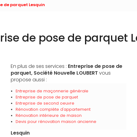
se de parquet Lesquin
rise de pose de parquet 
En plus de ses services :
Entreprise de pose de
parquet, Société Nouvelle LOUBERT
vous
propose aussi :
Entreprise de maçonnerie générale
Entreprise de pose de parquet
Entreprise de second oeuvre
Rénovation complète d'appartement
Rénovation intérieure de maison
Devis pour rénovation maison ancienne
Lesquin