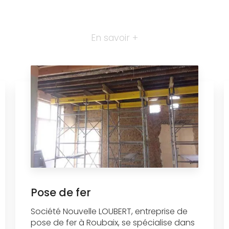
En savoir +
Pose de fer
Société Nouvelle LOUBERT, entreprise de
pose de fer à Roubaix, se spécialise dans