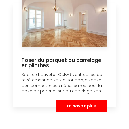
Poser du parquet ou carrelage
et plinthes
Société Nouvelle LOUBERT, entreprise de
revêtement de sols à Roubaix, dispose
des compétences nécessaires pour la
pose de parquet sur du carrelage san...
En savoir plus