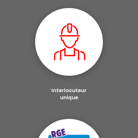
Interlocuteur
unique