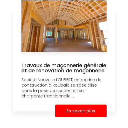
Travaux de maçonnerie générale
et de rénovation de maçonnerie
Société Nouvelle LOUBERT, entreprise de
construction à Roubaix, se spécialise
dans la pose de suspentes sur
charpente traditionnelle....
En savoir plus