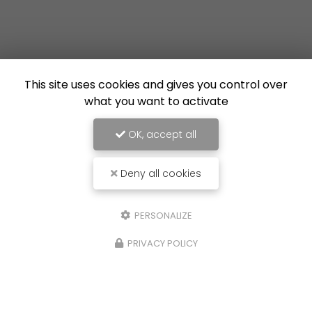
This site uses cookies and gives you control over
what you want to activate
OK, accept all
Deny all cookies
PERSONALIZE
PRIVACY POLICY
16/07/2026