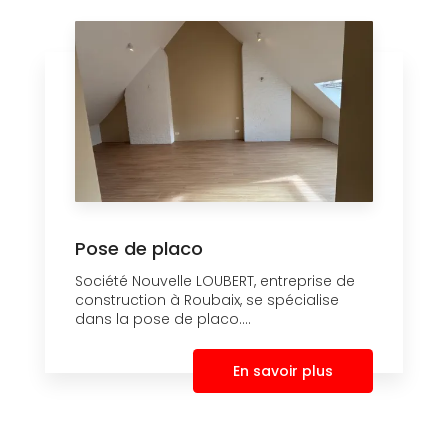
Pose de placo
Société Nouvelle LOUBERT, entreprise de
construction à Roubaix, se spécialise
dans la pose de placo....
En savoir plus