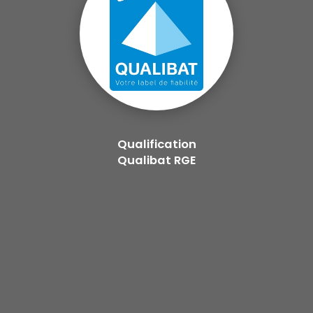
Qualification
Qualibat RGE