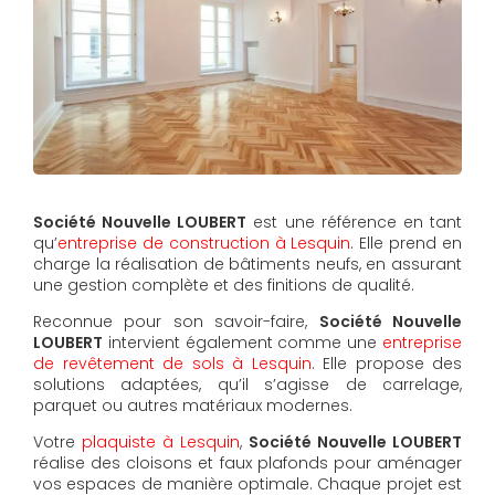
Société Nouvelle LOUBERT
est une référence en tant
qu’
entreprise de construction à Lesquin
. Elle prend en
charge la réalisation de bâtiments neufs, en assurant
une gestion complète et des finitions de qualité.
Reconnue pour son savoir-faire,
Société Nouvelle
LOUBERT
intervient également comme une
entreprise
de revêtement de sols à Lesquin
. Elle propose des
solutions adaptées, qu’il s’agisse de carrelage,
parquet ou autres matériaux modernes.
Votre
plaquiste à Lesquin
,
Société Nouvelle LOUBERT
réalise des cloisons et faux plafonds pour aménager
vos espaces de manière optimale. Chaque projet est