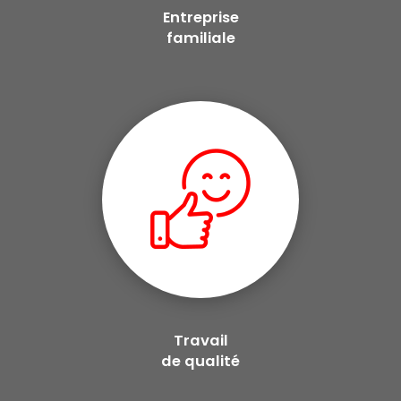
Entreprise
familiale
Travail
de qualité