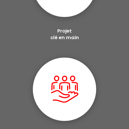
Projet
clé en main