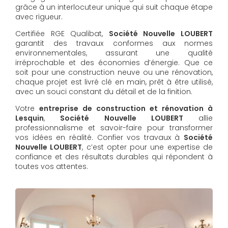
grâce à un interlocuteur unique qui suit chaque étape
avec rigueur.
Certifiée RGE Qualibat,
Société Nouvelle LOUBERT
garantit des travaux conformes aux normes
environnementales, assurant une qualité
irréprochable et des économies d’énergie. Que ce
soit pour une construction neuve ou une rénovation,
chaque projet est livré clé en main, prêt à être utilisé,
avec un souci constant du détail et de la finition.
Votre
entreprise de construction et rénovation à
Lesquin
,
Société Nouvelle LOUBERT
allie
professionnalisme et savoir-faire pour transformer
vos idées en réalité. Confier vos travaux à
Société
Nouvelle LOUBERT
, c’est opter pour une expertise de
confiance et des résultats durables qui répondent à
toutes vos attentes.