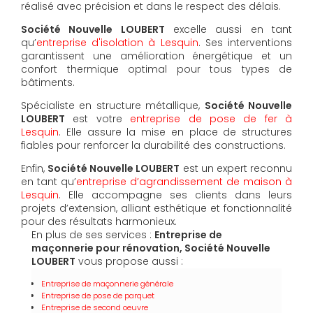
réalisé avec précision et dans le respect des délais.
Société Nouvelle LOUBERT
excelle aussi en tant
qu’
entreprise d'isolation à Lesquin
. Ses interventions
garantissent une amélioration énergétique et un
confort thermique optimal pour tous types de
bâtiments.
Spécialiste en structure métallique,
Société Nouvelle
LOUBERT
est votre
entreprise de pose de fer à
Lesquin
. Elle assure la mise en place de structures
fiables pour renforcer la durabilité des constructions.
Enfin,
Société Nouvelle LOUBERT
est un expert reconnu
en tant qu’
entreprise d’agrandissement de maison à
Lesquin
. Elle accompagne ses clients dans leurs
projets d’extension, alliant esthétique et fonctionnalité
pour des résultats harmonieux.
En plus de ses services :
Entreprise de
maçonnerie pour rénovation, Société Nouvelle
LOUBERT
vous propose aussi :
Entreprise de maçonnerie générale
Entreprise de pose de parquet
Entreprise de second oeuvre