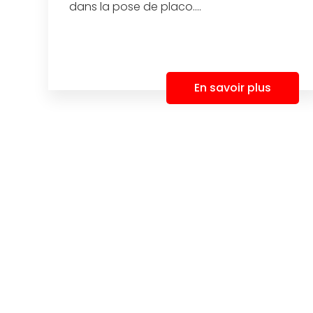
dans la pose de placo....
En savoir plus