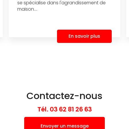
se spécialise dans l'agrandissement de
maison....
En savoir plus
Contactez-nous
Tél.
03 62 81 26 63
Envoyer un message