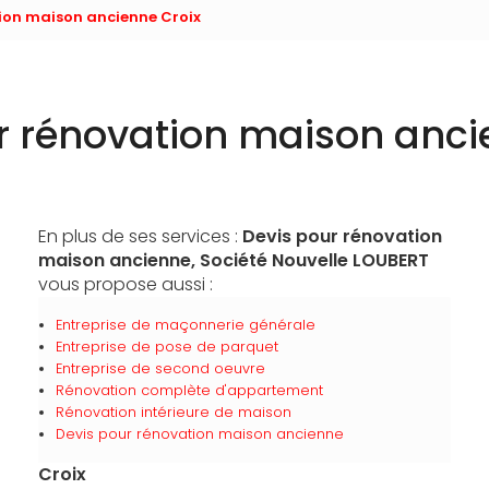
ion maison ancienne Croix
r rénovation maison anci
En plus de ses services :
Devis pour rénovation
maison ancienne, Société Nouvelle LOUBERT
vous propose aussi :
Entreprise de maçonnerie générale
Entreprise de pose de parquet
Entreprise de second oeuvre
Rénovation complète d'appartement
Rénovation intérieure de maison
Devis pour rénovation maison ancienne
Croix