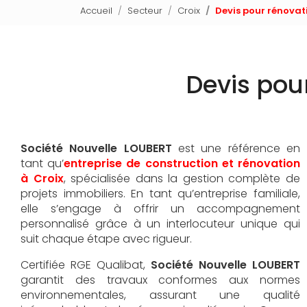
Accueil
Secteur
Croix
Devis pour rénovat
Devis pou
Société Nouvelle LOUBERT
est une référence en
tant qu’
entreprise de construction et rénovation
à Croix
, spécialisée dans la gestion complète de
projets immobiliers. En tant qu’entreprise familiale,
elle s’engage à offrir un accompagnement
personnalisé grâce à un interlocuteur unique qui
suit chaque étape avec rigueur.
Certifiée RGE Qualibat,
Société Nouvelle LOUBERT
garantit des travaux conformes aux normes
environnementales, assurant une qualité