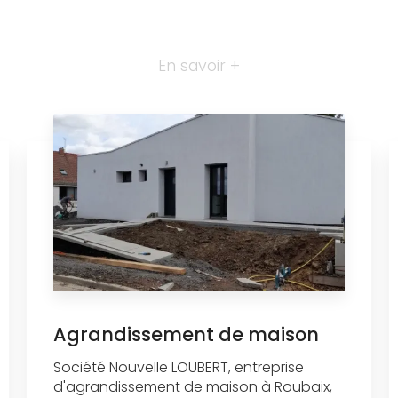
En savoir +
Agrandissement de maison
Société Nouvelle LOUBERT, entreprise
d'agrandissement de maison à Roubaix,