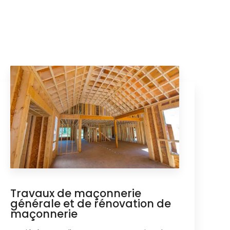
Travaux de maçonnerie
générale et de rénovation de
maçonnerie