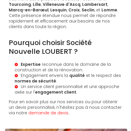
Tourcoing
,
Lille
,
Villeneuve d'Ascq
,
Lambersart
,
Marcq-en-Barœul
,
Lesquin
,
Croix
,
Seclin
, et
Lomme
.
Cette présence étendue nous permet de répondre
rapidement et efficacement aux besoins de nos
clients dans toute la région.
Pourquoi choisir Société
Nouvelle LOUBERT ?
Expertise
reconnue dans le domaine de la
construction et de la rénovation.
Engagement envers la
qualité
et le respect des
normes de sécurité
.
Un service client personnalisé et une approche
axée sur l'
engagement client
.
Pour en savoir plus sur nos services ou pour obtenir
un devis personnalisé, n'hésitez pas à nous contacter
via notre
demande de devis
.