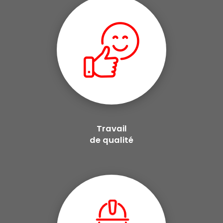
Travail
de qualité