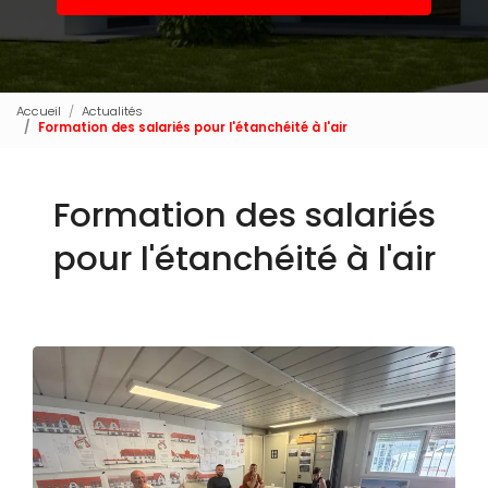
Accueil
Actualités
Formation des salariés pour l'étanchéité à l'air
Formation des salariés
pour l'étanchéité à l'air