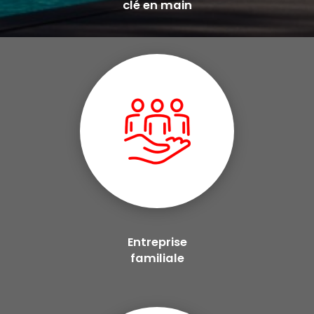
clé en main
Entreprise
familiale