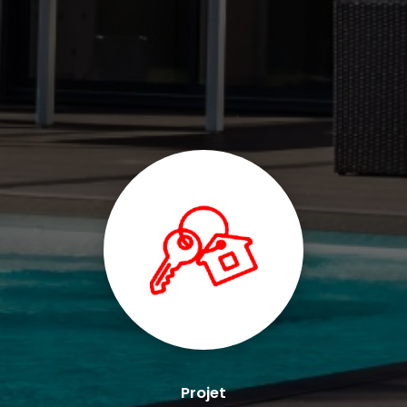
Projet