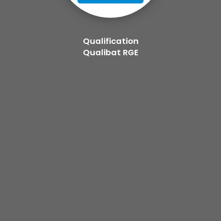
Qualification
Qualibat RGE