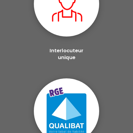
Interlocuteur
unique