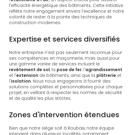
l'efficacité énergétique des bâtiments. Cette initiative
reflète notre engagement envers l'excellence et notre
volonté de rester à la pointe des techniques de
construction modernes.
Expertise et services diversifiés
Notre entreprise n'est pas seulement reconnue pour
ses compétences en maçonnerie, mais aussi pour
une gamme variée de services incluant le
revêtement de sol
, la
pose de fer
, l'
agrandissement
et l'
extension
de bâtiments, ainsi que la
plâtrerie
et
l'
isolation
. Nous nous engageons à fournir des
solutions complètes et personnalisées pour chaque
projet, en veillant à respecter les normes de sécurité
et de qualité les plus strictes.
Zones d'intervention étendues
Bien que notre siège soit à Roubaix, notre équipe
intervient dans plusieurs localités, notamment