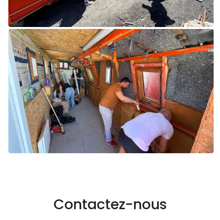
Contactez-nous