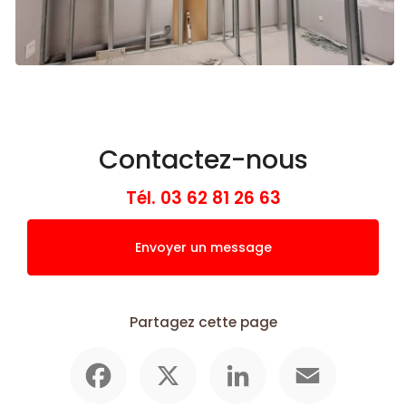
Contactez-nous
Tél.
03 62 81 26 63
Envoyer un message
Partagez cette page
Facebook
X
LinkedIn
Email