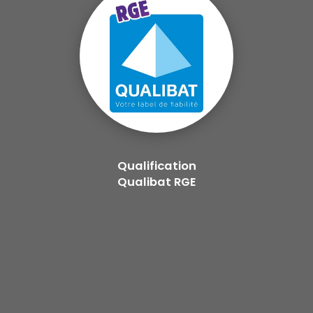
Qualification
Qualibat RGE