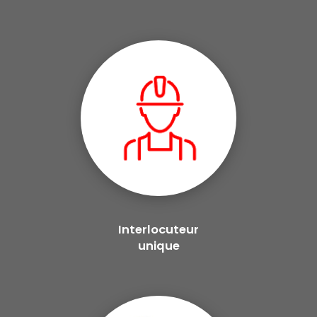
Interlocuteur
unique