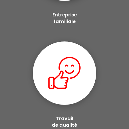
Entreprise
familiale
Travail
de qualité