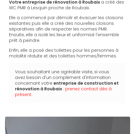
Votre entreprise de rénovation à Roubaix
a créé des
WC PMR à Lesquin proche de Roubaix.
Elle a commencé par démolir et évacuer les cloisons
existantes puis elle a créé des nouvelles cloisons
séparatives afin de respecter les normes PMR.
Ensuite, elle a isolé les lieux et uniformisé l'ensemble
prêt à peindre.
Enfin, elle a posé des toilettes pour les personnes à
mobilité réduite et des toilettes hommes/femmes.
Vous souhaitant une agréable visite, si vous
avez besoin d'un complément d'information
concernant votre
entreprise de construction et
rénovation
à Roubaix
:
prenez contact dès à
présent
.