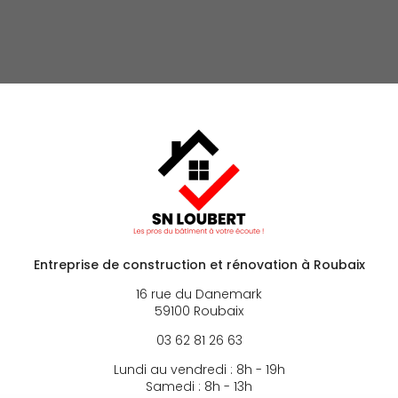
Entreprise de construction et rénovation
à Roubaix
16 rue du Danemark
59100 Roubaix
03 62 81 26 63
Lundi au vendredi : 8h - 19h
Samedi : 8h - 13h