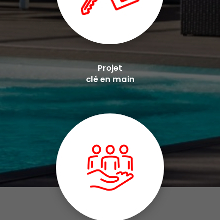
Projet
clé en main