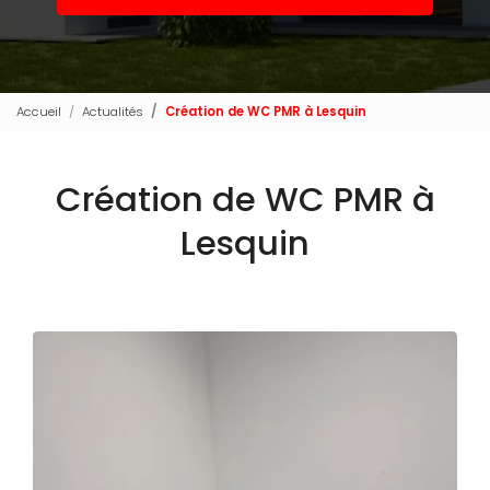
Accueil
Actualités
Création de WC PMR à Lesquin
Création de WC PMR à
Lesquin