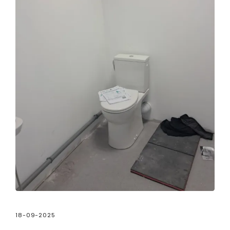
18-09-2025